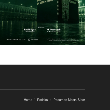
Home
Redaksi
Pedoman Media Siber