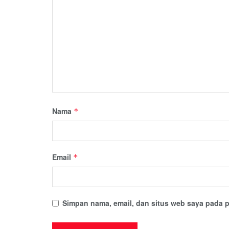
Nama
*
Email
*
Simpan nama, email, dan situs web saya pada p