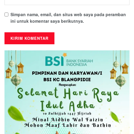
Simpan nama, email, dan situs web saya pada peramban
ini untuk komentar saya berikutnya.