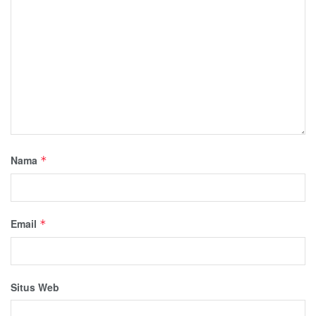
Nama
*
Email
*
Situs Web