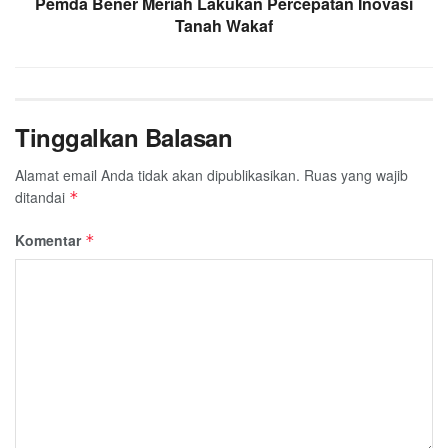
Pemda Bener Meriah Lakukan Percepatan Inovasi
Tanah Wakaf
Tinggalkan Balasan
Alamat email Anda tidak akan dipublikasikan.
Ruas yang wajib
ditandai
*
Komentar
*