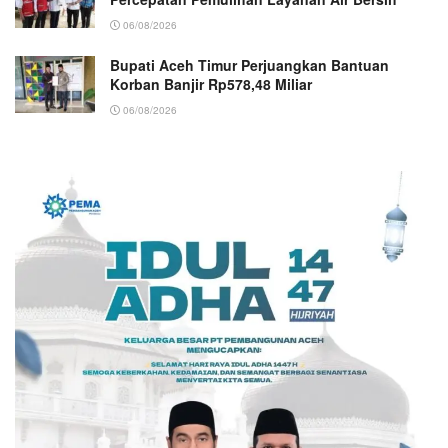
06/08/2026
Bupati Aceh Timur Perjuangkan Bantuan
Korban Banjir Rp578,48 Miliar
06/08/2026