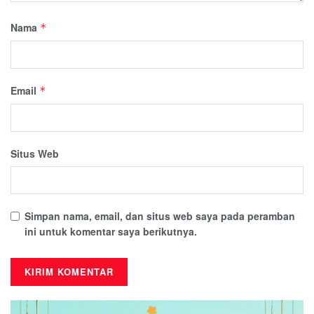
Nama
*
Email
*
Situs Web
Simpan nama, email, dan situs web saya pada peramban
ini untuk komentar saya berikutnya.