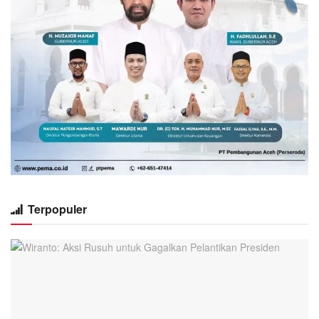
Terpopuler