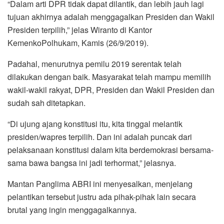
“Dalam arti DPR tidak dapat dilantik, dan lebih jauh lagi
tujuan akhirnya adalah menggagalkan Presiden dan Wakil
Presiden terpilih,” jelas Wiranto di Kantor
KemenkoPolhukam, Kamis (26/9/2019).
Padahal, menurutnya pemilu 2019 serentak telah
dilakukan dengan baik. Masyarakat telah mampu memilih
wakil-wakil rakyat, DPR, Presiden dan Wakil Presiden dan
sudah sah ditetapkan.
“Di ujung ajang konstitusi itu, kita tinggal melantik
presiden/wapres terpilih. Dan ini adalah puncak dari
pelaksanaan konstitusi dalam kita berdemokrasi bersama-
sama bawa bangsa ini jadi terhormat,” jelasnya.
Mantan Panglima ABRI ini menyesalkan, menjelang
pelantikan tersebut justru ada pihak-pihak lain secara
brutal yang ingin menggagalkannya.