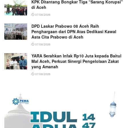
KPK Ditantang Bongkar Tiga “Sarang Korupsi”
di Aceh
07/08/2026
DPD Laskar Prabowo 08 Aceh Raih
Penghargaan dari DPN Atas Dedikasi Kawal
Asta Cita Prabowo di Aceh
07/08/2026
YARA Serahkan Infak Rp10 Juta kepada Baitul
Mal Aceh, Perkuat Sinergi Pengelolaan Zakat
yang Amanah ‎
07/08/2026