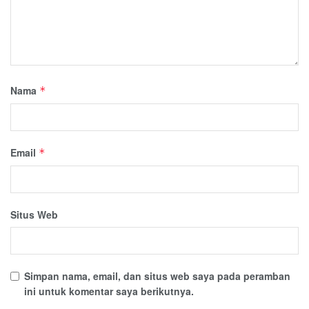
Nama
*
Email
*
Situs Web
Simpan nama, email, dan situs web saya pada peramban
ini untuk komentar saya berikutnya.