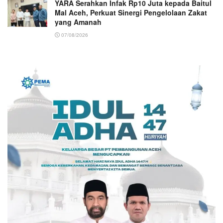
YARA Serahkan Infak Rp10 Juta kepada Baitul
Mal Aceh, Perkuat Sinergi Pengelolaan Zakat
yang Amanah ‎
07/08/2026