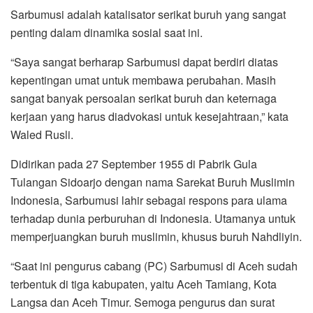
Sarbumusi adalah katalisator serikat buruh yang sangat
penting dalam dinamika sosial saat ini.
“Saya sangat berharap Sarbumusi dapat berdiri diatas
kepentingan umat untuk membawa perubahan. Masih
sangat banyak persoalan serikat buruh dan keternaga
kerjaan yang harus diadvokasi untuk kesejahtraan,” kata
Waled Rusli.
Didirikan pada 27 September 1955 di Pabrik Gula
Tulangan Sidoarjo dengan nama Sarekat Buruh Muslimin
Indonesia, Sarbumusi lahir sebagai respons para ulama
terhadap dunia perburuhan di Indonesia. Utamanya untuk
memperjuangkan buruh muslimin, khusus buruh Nahdliyin.
“Saat ini pengurus cabang (PC) Sarbumusi di Aceh sudah
terbentuk di tiga kabupaten, yaitu Aceh Tamiang, Kota
Langsa dan Aceh Timur. Semoga pengurus dan surat