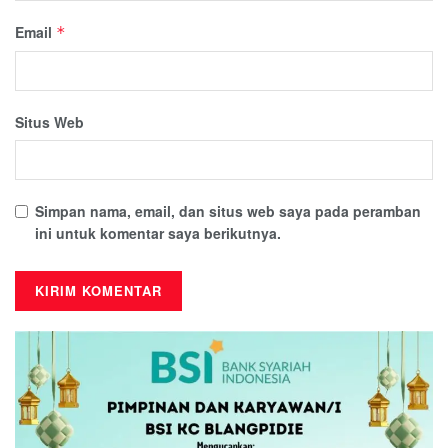
Email
*
Situs Web
Simpan nama, email, dan situs web saya pada peramban
ini untuk komentar saya berikutnya.