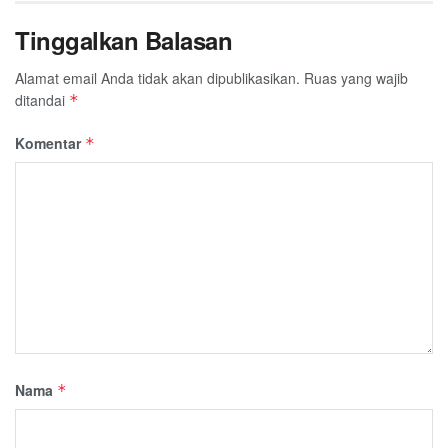
Tinggalkan Balasan
Alamat email Anda tidak akan dipublikasikan.
Ruas yang wajib
ditandai
*
Komentar
*
Nama
*