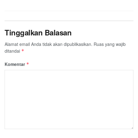
Tinggalkan Balasan
Alamat email Anda tidak akan dipublikasikan.
Ruas yang wajib
ditandai
*
Komentar
*