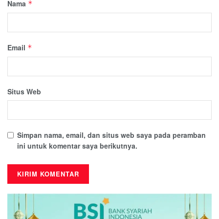
Nama
*
Email
*
Situs Web
Simpan nama, email, dan situs web saya pada peramban
ini untuk komentar saya berikutnya.