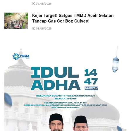
08/08/2026
Kejar Target! Satgas TMMD Aceh Selatan
Tancap Gas Cor Box Culvert
08/08/2026