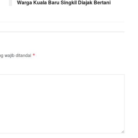
Warga Kuala Baru Singkil Diajak Bertani
g wajib ditandai
*