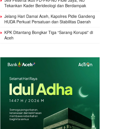
Tekankan Kader Berideologi dan Berdampak
Jelang Hari Damai Aceh, Kapolres Pidie Gandeng
HUDA Perkuat Persatuan dan Stabilitas Daerah
KPK Ditantang Bongkar Tiga “Sarang Korupsi” di
Aceh