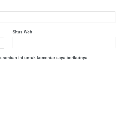
Situs Web
eramban ini untuk komentar saya berikutnya.