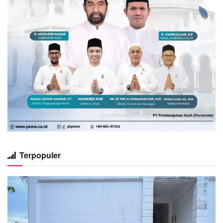
Terpopuler