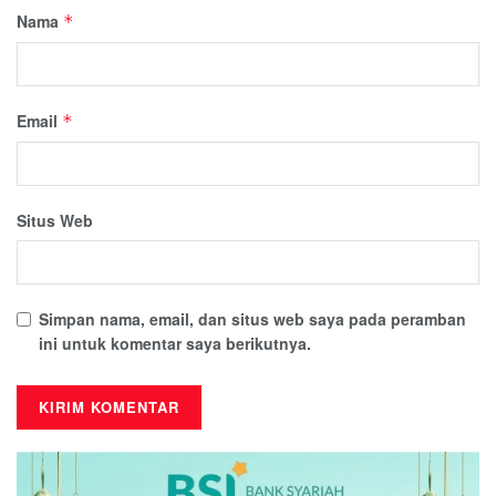
Nama
*
Email
*
Situs Web
Simpan nama, email, dan situs web saya pada peramban
ini untuk komentar saya berikutnya.