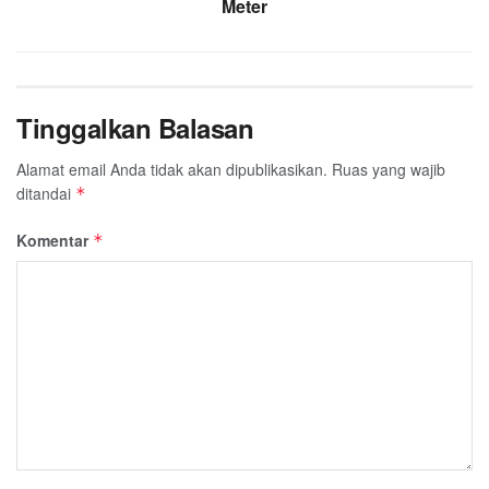
Meter
Tinggalkan Balasan
Alamat email Anda tidak akan dipublikasikan.
Ruas yang wajib
ditandai
*
Komentar
*