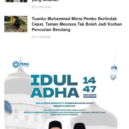
07/08/2026
Tuanku Muhammad Minta Pemko Bertindak
Cepat, Taman Meuraxa Tak Boleh Jadi Korban
Pencurian Berulang
07/08/2026