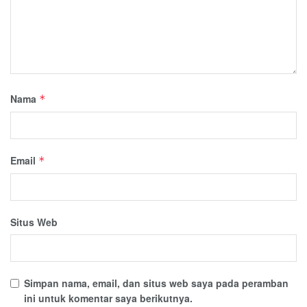
Nama
*
Email
*
Situs Web
Simpan nama, email, dan situs web saya pada peramban
ini untuk komentar saya berikutnya.