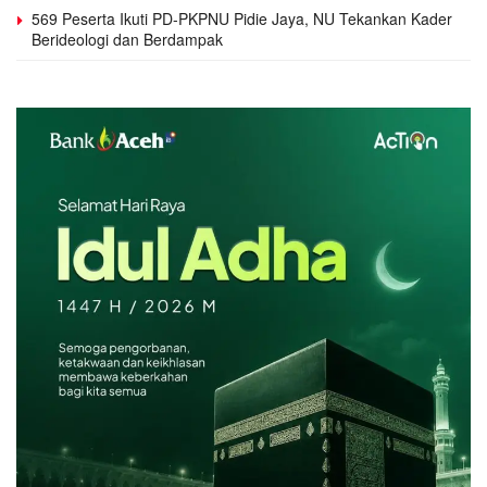
569 Peserta Ikuti PD-PKPNU Pidie Jaya, NU Tekankan Kader
Berideologi dan Berdampak