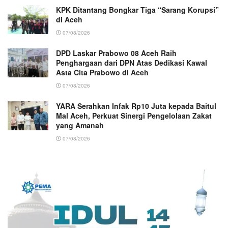
KPK Ditantang Bongkar Tiga “Sarang Korupsi”
di Aceh
07/08/2026
DPD Laskar Prabowo 08 Aceh Raih
Penghargaan dari DPN Atas Dedikasi Kawal
Asta Cita Prabowo di Aceh
07/08/2026
YARA Serahkan Infak Rp10 Juta kepada Baitul
Mal Aceh, Perkuat Sinergi Pengelolaan Zakat
yang Amanah ‎
07/08/2026