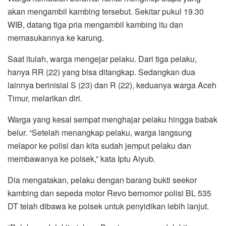
akan mengambil kambing tersebut. Sekitar pukul 19.30
WIB, datang tiga pria mengambil kambing itu dan
memasukannya ke karung.
Saat itulah, warga mengejar pelaku. Dari tiga pelaku,
hanya RR (22) yang bisa ditangkap. Sedangkan dua
lainnya berinisial S (23) dan R (22), keduanya warga Aceh
Timur, melarikan diri.
Warga yang kesal sempat menghajar pelaku hingga babak
belur. “Setelah menangkap pelaku, warga langsung
melapor ke polisi dan kita sudah jemput pelaku dan
membawanya ke polsek,” kata Iptu Aiyub.
Dia mengatakan, pelaku dengan barang bukti seekor
kambing dan sepeda motor Revo bernomor polisi BL 535
DT telah dibawa ke polsek untuk penyidikan lebih lanjut.