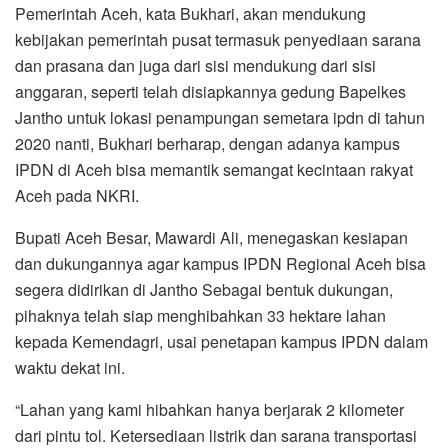
Pemerintah Aceh, kata Bukhari, akan mendukung
kebijakan pemerintah pusat termasuk penyediaan sarana
dan prasana dan juga dari sisi mendukung dari sisi
anggaran, seperti telah disiapkannya gedung Bapelkes
Jantho untuk lokasi penampungan semetara ipdn di tahun
2020 nanti, Bukhari berharap, dengan adanya kampus
IPDN di Aceh bisa memantik semangat kecintaan rakyat
Aceh pada NKRI.
Bupati Aceh Besar, Mawardi Ali, menegaskan kesiapan
dan dukungannya agar kampus IPDN Regional Aceh bisa
segera didirikan di Jantho Sebagai bentuk dukungan,
pihaknya telah siap menghibahkan 33 hektare lahan
kepada Kemendagri, usai penetapan kampus IPDN dalam
waktu dekat ini.
“Lahan yang kami hibahkan hanya berjarak 2 kilometer
dari pintu tol. Ketersediaan listrik dan sarana transportasi