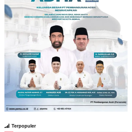
Terpopuler