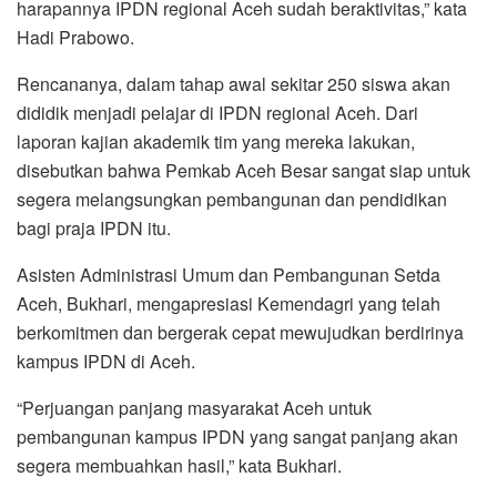
harapannya IPDN regional Aceh sudah beraktivitas,” kata
Hadi Prabowo.
Rencananya, dalam tahap awal sekitar 250 siswa akan
dididik menjadi pelajar di IPDN regional Aceh. Dari
laporan kajian akademik tim yang mereka lakukan,
disebutkan bahwa Pemkab Aceh Besar sangat siap untuk
segera melangsungkan pembangunan dan pendidikan
bagi praja IPDN itu.
Asisten Administrasi Umum dan Pembangunan Setda
Aceh, Bukhari, mengapresiasi Kemendagri yang telah
berkomitmen dan bergerak cepat mewujudkan berdirinya
kampus IPDN di Aceh.
“Perjuangan panjang masyarakat Aceh untuk
pembangunan kampus IPDN yang sangat panjang akan
segera membuahkan hasil,” kata Bukhari.