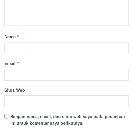
Nama
*
Email
*
Situs Web
Simpan nama, email, dan situs web saya pada peramban
ini untuk komentar saya berikutnya.