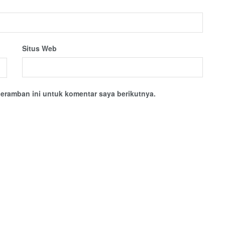
Situs Web
eramban ini untuk komentar saya berikutnya.