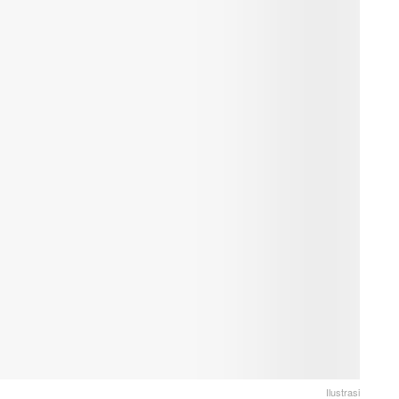
Ilustrasi