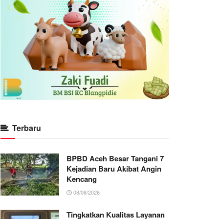
Terbaru
BPBD Aceh Besar Tangani 7
Kejadian Baru Akibat Angin
Kencang
08/08/2026
Tingkatkan Kualitas Layanan