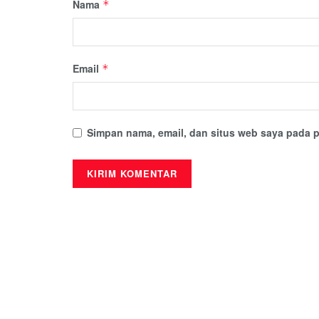
Nama
*
Email
*
Simpan nama, email, dan situs web saya pada p