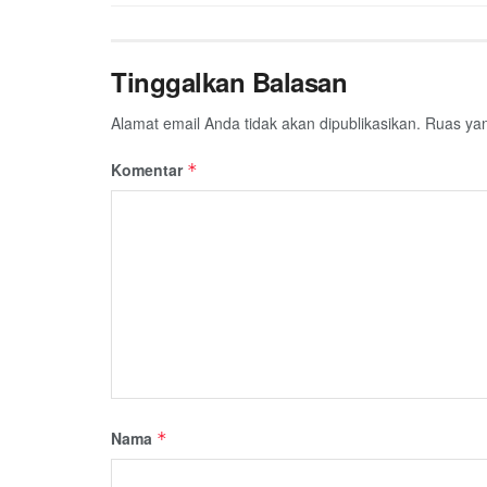
Tinggalkan Balasan
Alamat email Anda tidak akan dipublikasikan.
Ruas yan
Komentar
*
Nama
*