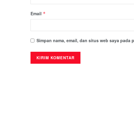
Email
*
Simpan nama, email, dan situs web saya pada p