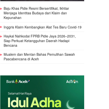
Baju Khas Pidie Resmi Bersertifikat, Ikhtiar
Menjaga Identitas Budaya dari Klaim dan
Kepunahan
Inggris Klaim Kembangkan Alat Tes Baru Covid-19
Haykal Nahkodai FPRB Pidie Jaya 2026–2031,
Siap Perkuat Ketangguhan Daerah Hadapi
Bencana
Mualem dan Mentan Bahas Pemulihan Sawah
Pascabencana di Aceh