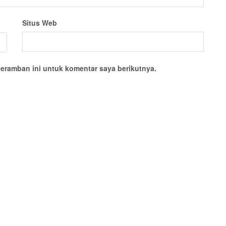
Situs Web
eramban ini untuk komentar saya berikutnya.