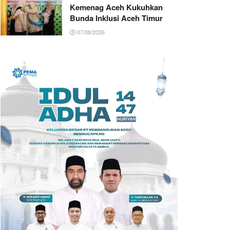
Kemenag Aceh Kukuhkan
Bunda Inklusi Aceh Timur
07/08/2026