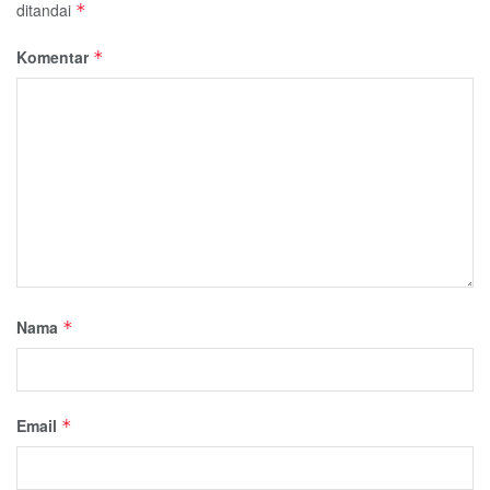
ditandai
*
Komentar
*
Nama
*
Email
*