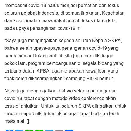
membasmi covid-19 harus menjadi perhatian dan fokus
seluruh pejabat Indonesia, di semua tingkatan. Kesehatan
dan keselamatan masyarakat adalah fokus utama kita,
pada upaya penanganan covid-19 ini.
“Saya juga mengingatkan kepada seluruh Kepala SKPA,
bahwa selain upaya-upaya penanganan covid-19 yang
harus menjadi fokus saat ini, kita juga memiliki tugas
pokok lain, program pembangunan di segala bidang yang
tertuang dalam APBA juga merupakan kewajiban yang
tidak boleh dikesampingkan,” sambung Plt Gubernur.
Nova juga mengingatkan, bahwa selama penanganan
covid-19 rapat dengan metode video conference akan
terus dilanjutkan. Untuk itu, seluruh SKPA diingatkan untuk
terus memperbaiki infrastuktur, agar rapat berjalan lebih
maksimal. []