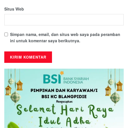
Situs Web
Simpan nama, email, dan situs web saya pada peramban
ini untuk komentar saya berikutnya.