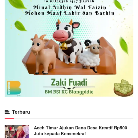
Terbaru
Aceh Timur Ajukan Dana Desa Kreatif Rp500
Juta kepada Kemenekraf