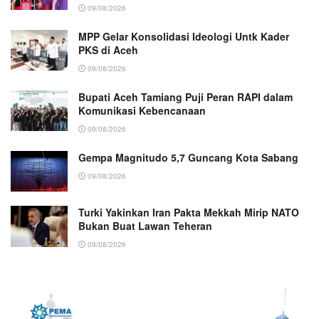
09/08/2026
MPP Gelar Konsolidasi Ideologi Untk Kader
PKS di Aceh
09/08/2026
Bupati Aceh Tamiang Puji Peran RAPI dalam
Komunikasi Kebencanaan
09/08/2026
Gempa Magnitudo 5,7 Guncang Kota Sabang
09/08/2026
Turki Yakinkan Iran Pakta Mekkah Mirip NATO
Bukan Buat Lawan Teheran
09/08/2026