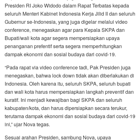
Presiden RI Joko Widodo dalam Rapat Terbatas kepada
seluruh Menteri Kabinet Indonesia Kerja Jilid II dan seluruh
Gubernur se-Indonesia, yang juga digelar melalui video
conference, menegaskan agar para Kepala SKPA dan
Bupati/wali kota agar segera mempersiapkan upaya
penanganan prefentif serta segera memperhitungkan
dampak ekonomi dan sosial budaya dari covid-19.
“Pada rapat via video conference tadi, Pak Presiden juga
menegaskan, bahwa lock down tidak akan diberlakukan di
Indonesia. Oleh karena itu, seluruh SKPA, seluruh bupati
dan wali kota harus mempersiapkan langkah preventif dan
kuratif. Ini menjadi kewajiban bagi SKPA dan seluruh
kabupaten/kota, dan harus dipersiapkan secara terukur,
terutama dampak ekonomi dan sosial budaya dari covid-19
ini,” ujar Nova tegas.
Sesuai arahan Presiden, sambung Nova, upaya