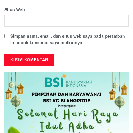
Situs Web
Simpan nama, email, dan situs web saya pada peramban
ini untuk komentar saya berikutnya.