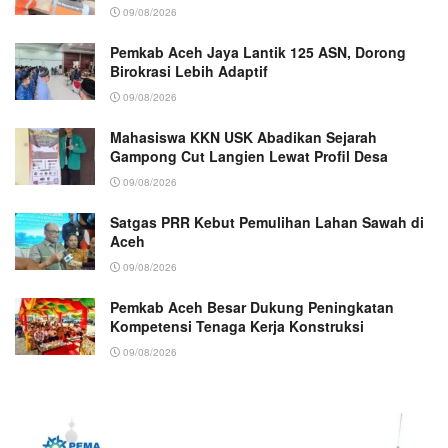
09/08/2026
Pemkab Aceh Jaya Lantik 125 ASN, Dorong
Birokrasi Lebih Adaptif
09/08/2026
Mahasiswa KKN USK Abadikan Sejarah
Gampong Cut Langien Lewat Profil Desa
09/08/2026
Satgas PRR Kebut Pemulihan Lahan Sawah di
Aceh
09/08/2026
Pemkab Aceh Besar Dukung Peningkatan
Kompetensi Tenaga Kerja Konstruksi
09/08/2026