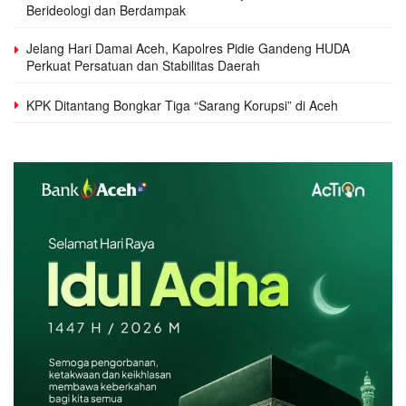
Berideologi dan Berdampak
Jelang Hari Damai Aceh, Kapolres Pidie Gandeng HUDA
Perkuat Persatuan dan Stabilitas Daerah
KPK Ditantang Bongkar Tiga “Sarang Korupsi” di Aceh