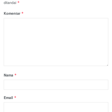
ditandai
*
Komentar
*
Nama
*
Email
*