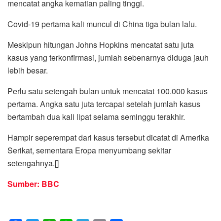
mencatat angka kematian paling tinggi.
Covid-19 pertama kali muncul di China tiga bulan lalu.
Meskipun hitungan Johns Hopkins mencatat satu juta
kasus yang terkonfirmasi, jumlah sebenarnya diduga jauh
lebih besar.
Perlu satu setengah bulan untuk mencatat 100.000 kasus
pertama. Angka satu juta tercapai setelah jumlah kasus
bertambah dua kali lipat selama seminggu terakhir.
Hampir seperempat dari kasus tersebut dicatat di Amerika
Serikat, sementara Eropa menyumbang sekitar
setengahnya.[]
Sumber: BBC