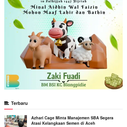
Terbaru
Azhari Cage Minta Manajemen SBA Segera
Atasi Kelangkaan Semen di Aceh