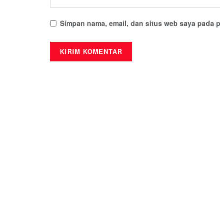
Simpan nama, email, dan situs web saya pada p