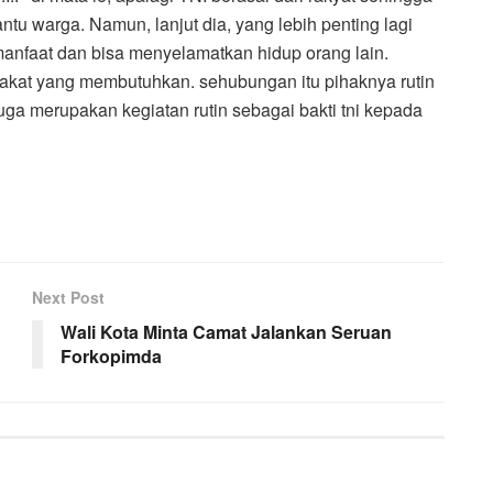
ntu warga. Namun, lanjut dia, yang lebih penting lagi
manfaat dan bisa menyelamatkan hidup orang lain.
rakat yang membutuhkan. sehubungan itu pihaknya rutin
uga merupakan kegiatan rutin sebagai bakti tni kepada
Next Post
Wali Kota Minta Camat Jalankan Seruan
Forkopimda