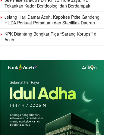
Tekankan Kader Berideologi dan Berdampak
Jelang Hari Damai Aceh, Kapolres Pidie Gandeng
HUDA Perkuat Persatuan dan Stabilitas Daerah
KPK Ditantang Bongkar Tiga “Sarang Korupsi” di
Aceh