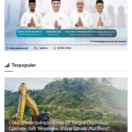
Terpopuler
Ohku, Pertambangan Emas Di Tangse Digerebek,
Operator Jadi Tersangka: Siapa Dibalik Alat Berat?