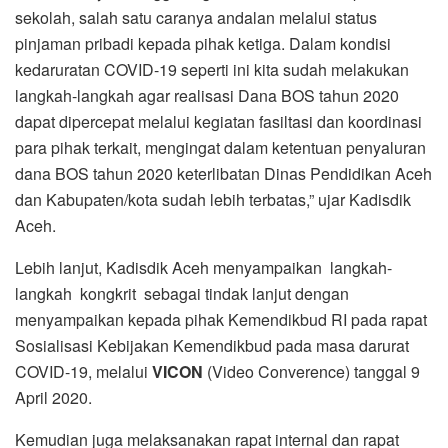
sekolah, salah satu caranya andalan melalui status
pinjaman pribadi kepada pihak ketiga. Dalam kondisi
kedaruratan COVID-19 seperti ini kita sudah melakukan
langkah-langkah agar realisasi Dana BOS tahun 2020
dapat dipercepat melalui kegiatan fasiltasi dan koordinasi
para pihak terkait, mengingat dalam ketentuan penyaluran
dana BOS tahun 2020 keterlibatan Dinas Pendidikan Aceh
dan Kabupaten/kota sudah lebih terbatas,” ujar Kadisdik
Aceh.
Lebih lanjut, Kadisdik Aceh menyampaikan langkah-
langkah kongkrit sebagai tindak lanjut dengan
menyampaikan kepada pihak Kemendikbud RI pada rapat
Sosialisasi Kebijakan Kemendikbud pada masa darurat
COVID-19, melalui
VICON
(Video Converence) tanggal 9
April 2020.
Kemudian juga melaksanakan rapat internal dan rapat