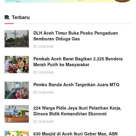
Terbaru
DLH Aceh Timur Buka Posko Pengaduan
Semburan Diduga Gas
10/08/2026
Pemkab Aceh Barat Bagikan 2.225 Bendera
Merah Putih ke Masyarakat
10/08/2026
Pemko Banda Aceh Targetkan Juara MTQ
10/08/2026
224 Warga Pidie Jaya Ikuti Pelatihan Kerja,
Dinsos Bidik Kemandirian Ekonomi
10/08/2026
630 Masjid di Aceh Ikuti Geber Mas, ASN