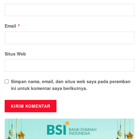
Email
*
Situs Web
Simpan nama, email, dan situs web saya pada peramban
ini untuk komentar saya berikutnya.