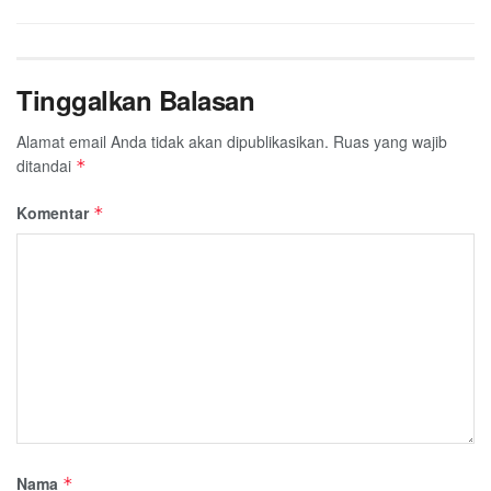
Tinggalkan Balasan
Alamat email Anda tidak akan dipublikasikan.
Ruas yang wajib
ditandai
*
Komentar
*
Nama
*