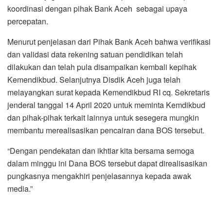
koordinasi dengan pihak Bank Aceh sebagai upaya
percepatan.
Menurut penjelasan dari Pihak Bank Aceh bahwa verifikasi
dan validasi data rekening satuan pendidikan telah
dilakukan dan telah pula disampaikan kembali kepihak
Kemendikbud. Selanjutnya Disdik Aceh juga telah
melayangkan surat kepada Kemendikbud RI cq. Sekretaris
jenderal tanggal 14 April 2020 untuk meminta Kemdikbud
dan pihak-pihak terkait lainnya untuk sesegera mungkin
membantu merealisasikan pencairan dana BOS tersebut.
“Dengan pendekatan dan ikhtiar kita bersama semoga
dalam minggu ini Dana BOS tersebut dapat direalisasikan
pungkasnya mengakhiri penjelasannya kepada awak
media.”