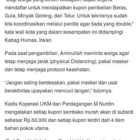
mendaftar untuk mendapatkan kupon pembelian Beras,
Gula, Minyak Goreng, dan Telur. Untuk teknisnya sudah
kita koordinasikan melalui panitia agar tiada yang double,”
kata wali kota yang dalam kesempatan ini didampingi
Kabag Humas, Irwan.
Pada saat pengambilan, Aminullah meminta warga agar
tetap menjaga jarak (physical Distancing), pakai masker
dan tetap menjaga protocol kesehatan.
“Jangan saling berdesakan, pakai masker dan usai
beraktivitas upayakan mencuci tangan,” tuturnya.
Kadis Koperasi UKM dan Perdagangan M Nurdin
mengatakan setiap kupon sembako murah akan di subsidi
sebesar Rp.50.000 dan setiap kupon terdiri dari 4 item
bahan pokok utama.