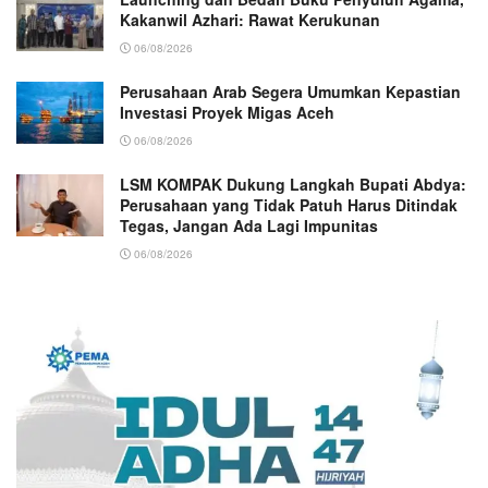
Kakanwil Azhari: Rawat Kerukunan
06/08/2026
Perusahaan Arab Segera Umumkan Kepastian
Investasi Proyek Migas Aceh
06/08/2026
LSM KOMPAK Dukung Langkah Bupati Abdya:
Perusahaan yang Tidak Patuh Harus Ditindak
Tegas, Jangan Ada Lagi Impunitas
06/08/2026