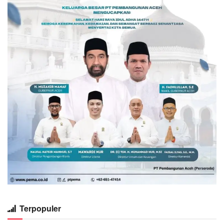
Terpopuler