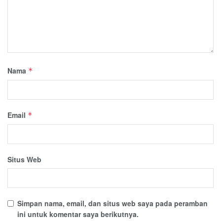
Nama
*
Email
*
Situs Web
Simpan nama, email, dan situs web saya pada peramban
ini untuk komentar saya berikutnya.