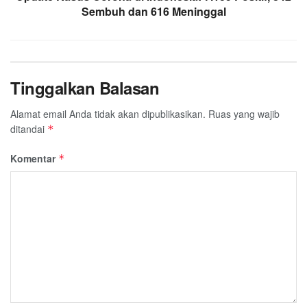
Sembuh dan 616 Meninggal
Tinggalkan Balasan
Alamat email Anda tidak akan dipublikasikan.
Ruas yang wajib
ditandai
*
Komentar
*