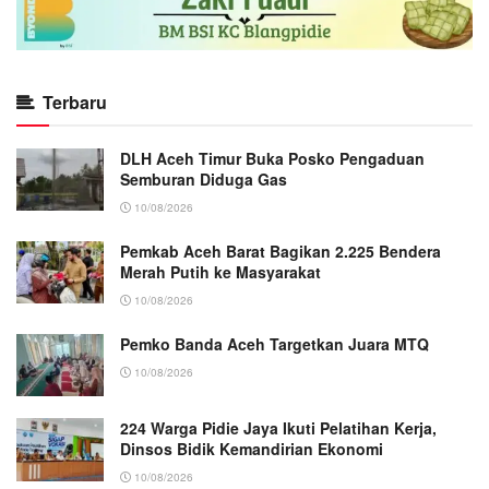
Terbaru
DLH Aceh Timur Buka Posko Pengaduan
Semburan Diduga Gas
10/08/2026
Pemkab Aceh Barat Bagikan 2.225 Bendera
Merah Putih ke Masyarakat
10/08/2026
Pemko Banda Aceh Targetkan Juara MTQ
10/08/2026
224 Warga Pidie Jaya Ikuti Pelatihan Kerja,
Dinsos Bidik Kemandirian Ekonomi
10/08/2026