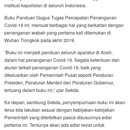
institusi kepolisian di seluruh Indonesia.
Buku Panduan Gugus Tugas Percepatan Penanganan
Covid-19 ini, memuat berbagai hal yang berkaitan dengan
penanganan wabah yang pertama kali ditemukan di
Wuhan Tiongkok pada akhir 2019.
“Buku ini menjadi panduan seluruh aparatur di Aceh,
dalam hal penanganan Covid-19. Segala ketentuan dan
aturan terkait penanganan Covid-19, baik yang
dikeluarkan oleh Pemerintah Pusat seperti Peraturan
Presiden, Peraturan Menteri dan Peraturan Gubernur,
tertuang dalam buku ini,” ujar Sekda.
Ke depan, sambung Sekda, penyempurnaan buku ini akan
terus kita lakukan sesuai dengan kebijakan-kebijakan
Pemerintah yang diterbitkan pasca disusunnya edisi
pertama ini. Tentunya akan ada edisi revisi untuk