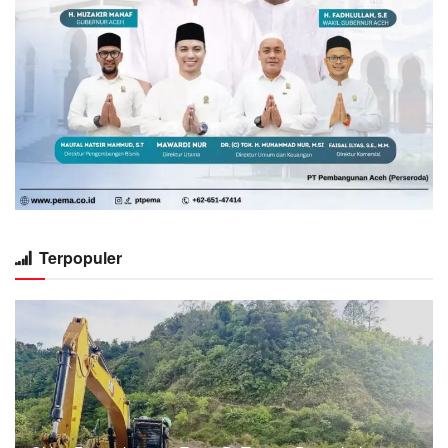
Terpopuler