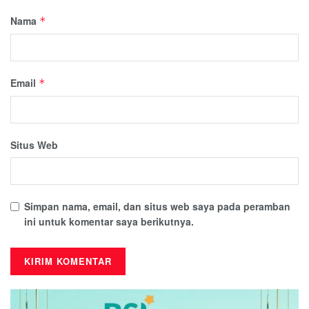
Nama
*
Email
*
Situs Web
Simpan nama, email, dan situs web saya pada peramban
ini untuk komentar saya berikutnya.