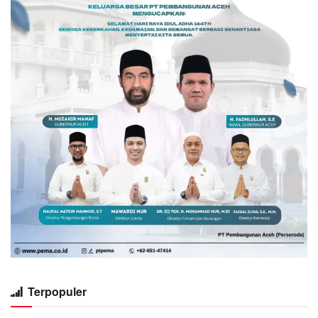
Terpopuler