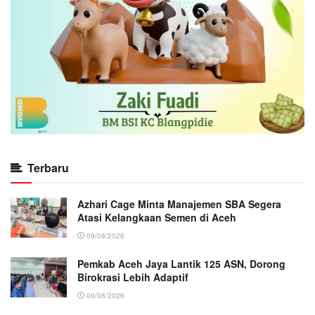
Terbaru
Azhari Cage Minta Manajemen SBA Segera
Atasi Kelangkaan Semen di Aceh
09/08/2026
Pemkab Aceh Jaya Lantik 125 ASN, Dorong
Birokrasi Lebih Adaptif
09/08/2026