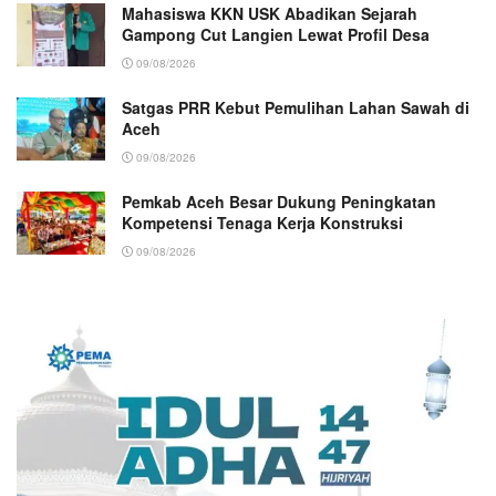
Mahasiswa KKN USK Abadikan Sejarah
Gampong Cut Langien Lewat Profil Desa
09/08/2026
Satgas PRR Kebut Pemulihan Lahan Sawah di
Aceh
09/08/2026
Pemkab Aceh Besar Dukung Peningkatan
Kompetensi Tenaga Kerja Konstruksi
09/08/2026