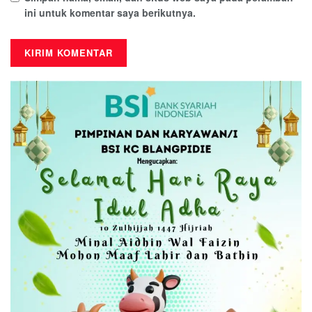
ini untuk komentar saya berikutnya.