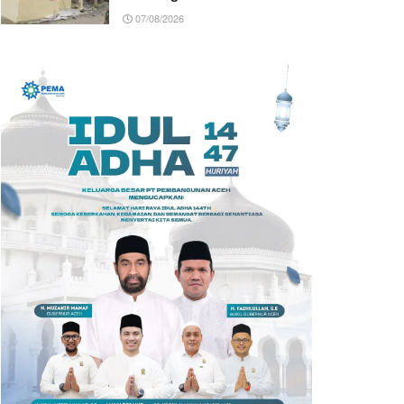
07/08/2026