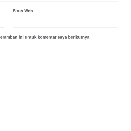
Situs Web
eramban ini untuk komentar saya berikutnya.