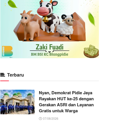
Terbaru
Nyan, Demokrat Pidie Jaya
Rayakan HUT ke-25 dengan
Gerakan ASRI dan Layanan
Gratis untuk Warga
07/08/2026