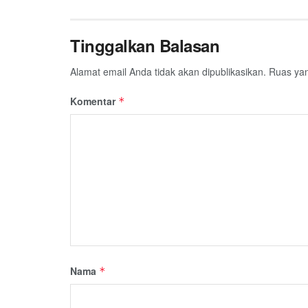
Tinggalkan Balasan
Alamat email Anda tidak akan dipublikasikan.
Ruas yan
Komentar
*
Nama
*