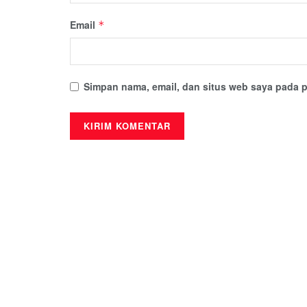
Email
*
Simpan nama, email, dan situs web saya pada p