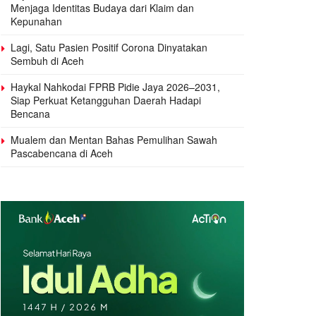
Menjaga Identitas Budaya dari Klaim dan
Kepunahan
Lagi, Satu Pasien Positif Corona Dinyatakan
Sembuh di Aceh
Haykal Nahkodai FPRB Pidie Jaya 2026–2031,
Siap Perkuat Ketangguhan Daerah Hadapi
Bencana
Mualem dan Mentan Bahas Pemulihan Sawah
Pascabencana di Aceh