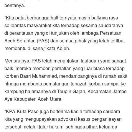
beritanya.
“Kita patut berbangga hati ternyata masih baiknya rasa
solidaritas masyarakat kita terhadap sesama saudaranya
di perantauan yang di tunjukan oleh lembaga Persatuan
Aceh Serantau (PAS) dan semua pihak yang telah terlibat
membantu di sana,” kata Ableh.
Menurutnya, PAS telah menunjukan tauladan yang sangat
baik, mereka memberi perhatian yang luar biasa terhadap
korban Basri Muhammad, mendampanginya di rumah sakit
hingga membantu pemulangan jenazah korban sampai ke
kampung halamannya di Teupin Gajah, Kecamatan Jambo
Aye Kabupaten Aceh Utara.
“KPA-Kuta Pase juga berterima kasih terhadap saudara
kita yang mengupayakan advokasi kasus penganiaayan
tersebut melalui jalur hukum, sehingga pihak keluarga