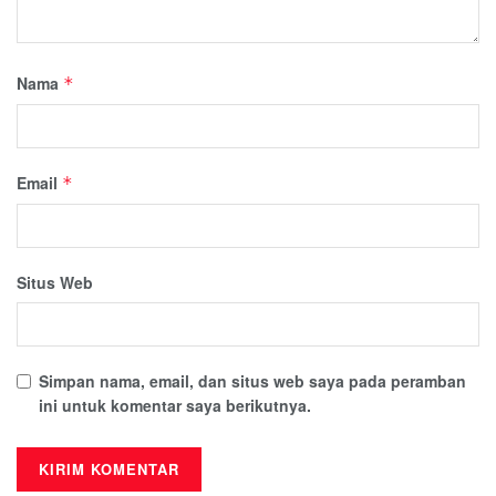
Nama
*
Email
*
Situs Web
Simpan nama, email, dan situs web saya pada peramban
ini untuk komentar saya berikutnya.