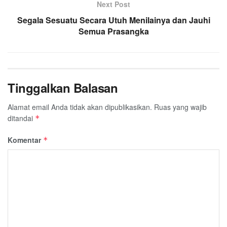
Next Post
Segala Sesuatu Secara Utuh Menilainya dan Jauhi
Semua Prasangka
Tinggalkan Balasan
Alamat email Anda tidak akan dipublikasikan.
Ruas yang wajib
ditandai
*
Komentar
*