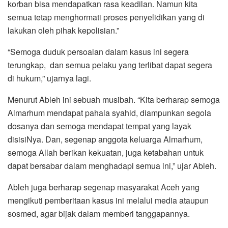
korban bisa mendapatkan rasa keadilan. Namun kita
semua tetap menghormati proses penyelidikan yang di
lakukan oleh pihak kepolisian.”
“Semoga duduk persoalan dalam kasus ini segera
terungkap, dan semua pelaku yang terlibat dapat segera
di hukum,” ujarnya lagi.
Menurut Ableh ini sebuah musibah. “Kita berharap semoga
Almarhum mendapat pahala syahid, diampunkan segola
dosanya dan semoga mendapat tempat yang layak
disisiNya. Dan, segenap anggota keluarga Almarhum,
semoga Allah berikan kekuatan, juga ketabahan untuk
dapat bersabar dalam menghadapi semua ini,” ujar Ableh.
Ableh juga berharap segenap masyarakat Aceh yang
mengikuti pemberitaan kasus ini melalui media ataupun
sosmed, agar bijak dalam memberi tanggapannya.