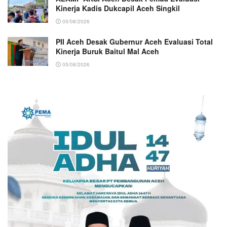
Kinerja Kadis Dukcapil Aceh Singkil
05/08/2026
PII Aceh Desak Gubernur Aceh Evaluasi Total
Kinerja Buruk Baitul Mal Aceh
05/08/2026