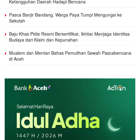
Ketangguhan Daerah Hadapi Bencana
Pasca Banjir Bandang, Warga Paya Tumpi Mengungsi ke
Sekolah
Baju Khas Pidie Resmi Bersertifikat, Ikhtiar Menjaga Identitas
Budaya dari Klaim dan Kepunahan
Mualem dan Mentan Bahas Pemulihan Sawah Pascabencana
di Aceh