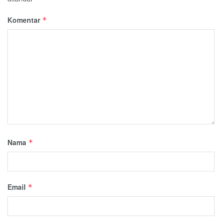
Komentar
*
Nama
*
Email
*