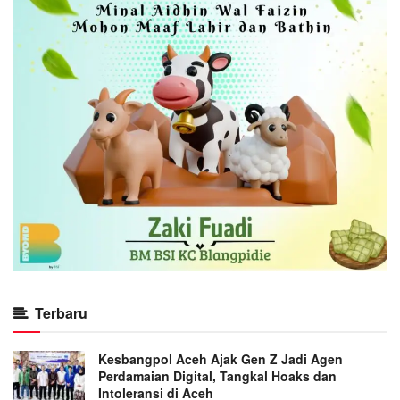
Terbaru
Kesbangpol Aceh Ajak Gen Z Jadi Agen
Perdamaian Digital, Tangkal Hoaks dan
Intoleransi di Aceh