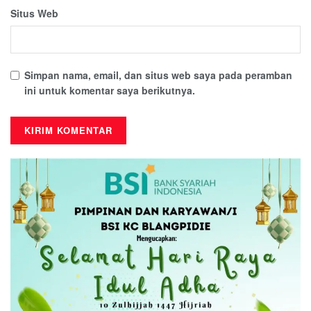
Situs Web
Simpan nama, email, dan situs web saya pada peramban
ini untuk komentar saya berikutnya.