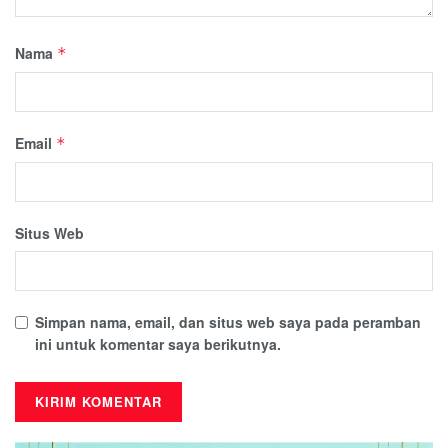
Nama
*
Email
*
Situs Web
Simpan nama, email, dan situs web saya pada peramban
ini untuk komentar saya berikutnya.