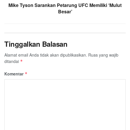
Mike Tyson Sarankan Petarung UFC Memiliki ‘Mulut
Besar’
Tinggalkan Balasan
Alamat email Anda tidak akan dipublikasikan.
Ruas yang wajib
ditandai
*
Komentar
*