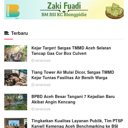
Terbaru
Kejar Target! Satgas TMMD Aceh Selatan
Tancap Gas Cor Box Culvert
08/08/2026
Tiang Tower Air Mulai Dicor, Satgas TMMD
Kejar Tuntas Fasilitas Air Bersih Warga
08/08/2026
BPBD Aceh Besar Tangani 7 Kejadian Baru
Akibat Angin Kencang
08/08/2026
Tingkatkan Kualitas Layanan Publik, Tim PTSP
Kanwil Kemenag Aceh Benchmarking ke BSI