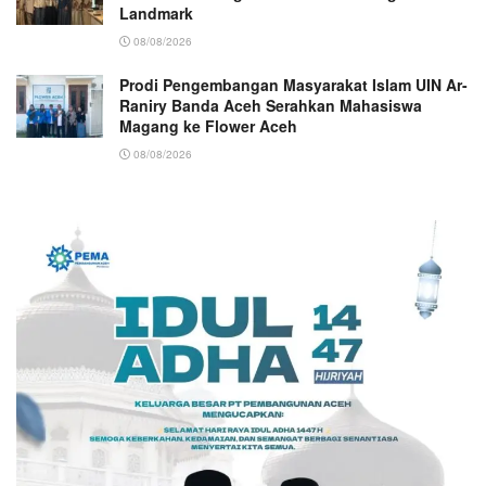
Landmark
08/08/2026
Prodi Pengembangan Masyarakat Islam UIN Ar-
Raniry Banda Aceh Serahkan Mahasiswa
Magang ke Flower Aceh
08/08/2026