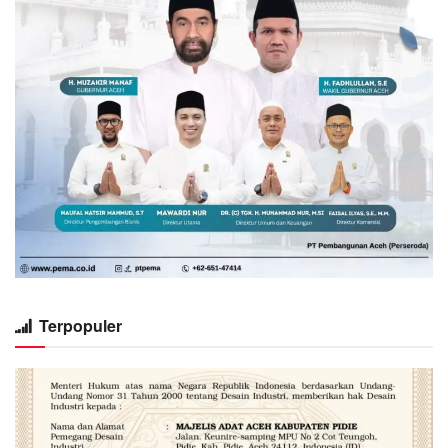
Terpopuler