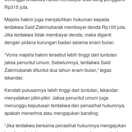
Rp315 juta.
Majelis hakim juga menjatuhkan hukuman kepada
terdakwa Said Zakimubarak membayar denda Rp100 juta.
Jika terdakwa tidak membayar denda, maka diganti
dengan pidana kurungan badan selama enam bulan.
“Vonis majelis hakim tersebut lebih tinggi dari tuntutan
jaksa penuntut umum. Sebelumnya, terdakwa Said
Zakimubarak dituntut dua tahun enam bulan,” tegas
Iskandar.
Kendati putusannya lebih tinggi dari tuntutan, Iskandar
menyatakan pikir-pikir. Jaksa penuntut umum juga
menunggu keputusan terdakwa dan penasihat hukumnya,
apakah menerima atau mengajukan banding.
“Jika terdakwa bersama penasihat hukumnya mengajukan