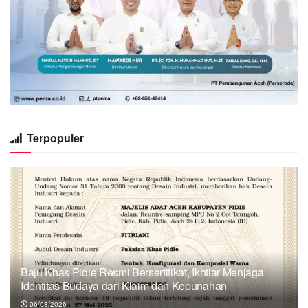
Terpopuler
Baju Khas Pidie Resmi Bersertifikat, Ikhtiar Menjaga
Identitas Budaya dari Klaim dan Kepunahan
06/08/2026