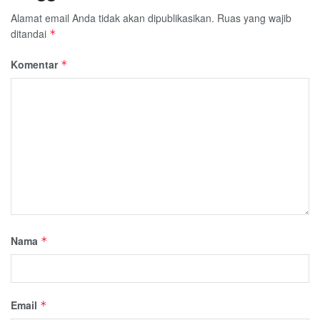
Alamat email Anda tidak akan dipublikasikan.
Ruas yang wajib
ditandai
*
Komentar
*
Nama
*
Email
*