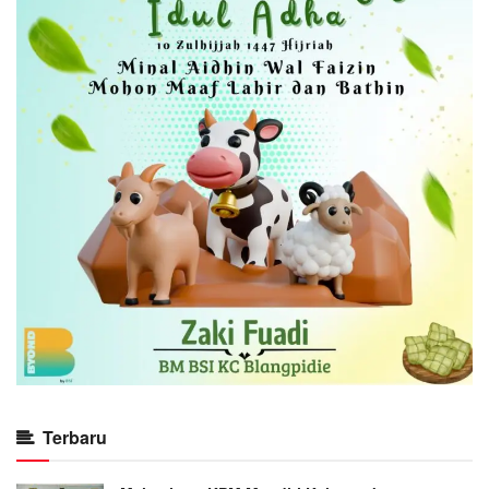
Terbaru