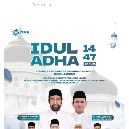
07/08/2026