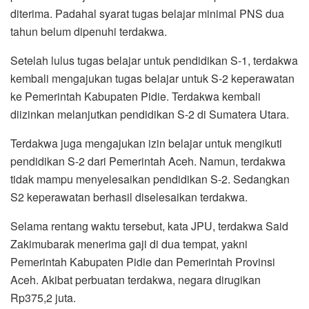
diterima. Padahal syarat tugas belajar minimal PNS dua
tahun belum dipenuhi terdakwa.
Setelah lulus tugas belajar untuk pendidikan S-1, terdakwa
kembali mengajukan tugas belajar untuk S-2 keperawatan
ke Pemerintah Kabupaten Pidie. Terdakwa kembali
diizinkan melanjutkan pendidikan S-2 di Sumatera Utara.
Terdakwa juga mengajukan izin belajar untuk mengikuti
pendidikan S-2 dari Pemerintah Aceh. Namun, terdakwa
tidak mampu menyelesaikan pendidikan S-2. Sedangkan
S2 keperawatan berhasil diselesaikan terdakwa.
Selama rentang waktu tersebut, kata JPU, terdakwa Said
Zakimubarak menerima gaji di dua tempat, yakni
Pemerintah Kabupaten Pidie dan Pemerintah Provinsi
Aceh. Akibat perbuatan terdakwa, negara dirugikan
Rp375,2 juta.