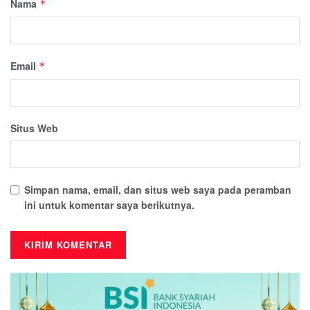
Nama
*
Email
*
Situs Web
Simpan nama, email, dan situs web saya pada peramban
ini untuk komentar saya berikutnya.