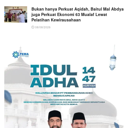
Bukan hanya Perkuat Aqidah, Baitul Mal Abdya
juga Perkuat Ekonomi 63 Mualaf Lewat
Pelatihan Kewirausahaan
08/08/2026