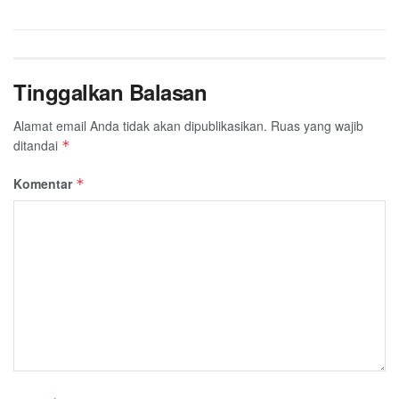
Tinggalkan Balasan
Alamat email Anda tidak akan dipublikasikan.
Ruas yang wajib
ditandai
*
Komentar
*