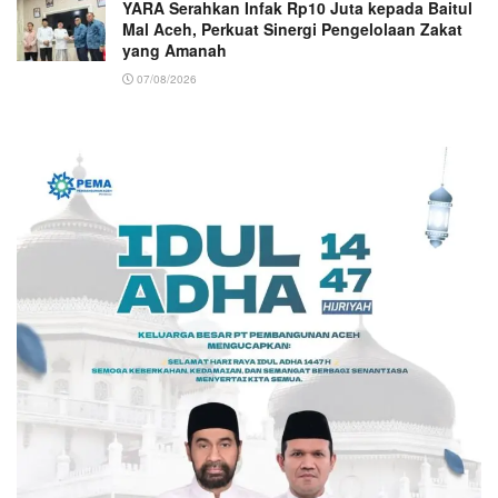
YARA Serahkan Infak Rp10 Juta kepada Baitul
Mal Aceh, Perkuat Sinergi Pengelolaan Zakat
yang Amanah ‎
07/08/2026