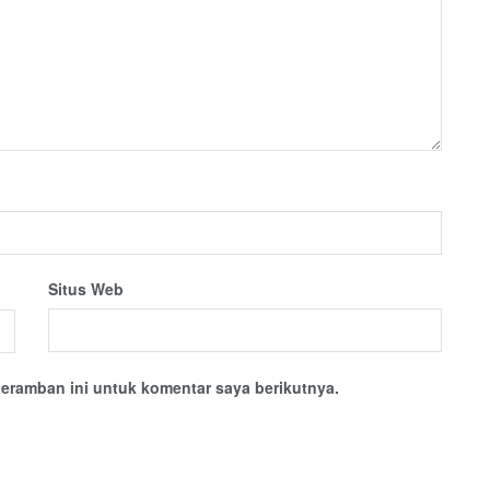
Situs Web
eramban ini untuk komentar saya berikutnya.