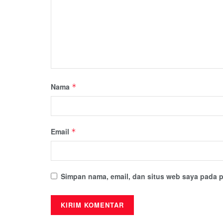
Nama
*
Email
*
Simpan nama, email, dan situs web saya pada p