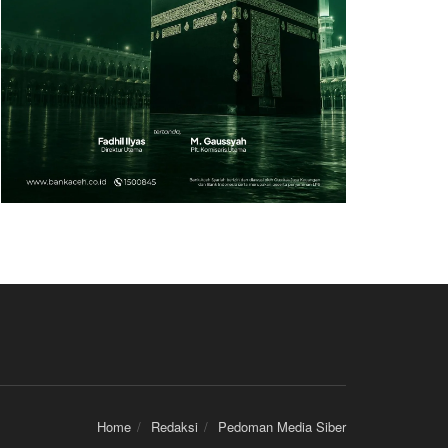
Home
Redaksi
Pedoman Media Siber