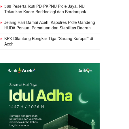
569 Peserta Ikuti PD-PKPNU Pidie Jaya, NU
Tekankan Kader Berideologi dan Berdampak
Jelang Hari Damai Aceh, Kapolres Pidie Gandeng
HUDA Perkuat Persatuan dan Stabilitas Daerah
KPK Ditantang Bongkar Tiga “Sarang Korupsi” di
Aceh