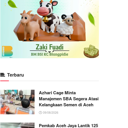
Terbaru
Azhari Cage Minta
Manajemen SBA Segera Atasi
Kelangkaan Semen di Aceh
09/08/2026
Pemkab Aceh Jaya Lantik 125