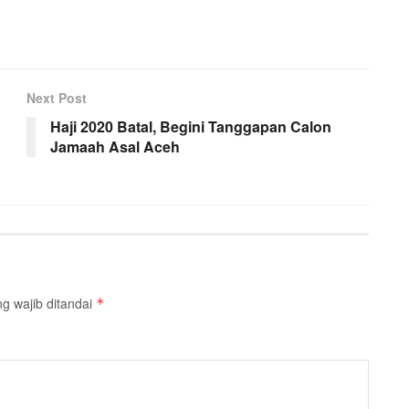
Next Post
Haji 2020 Batal, Begini Tanggapan Calon
Jamaah Asal Aceh
g wajib ditandai
*