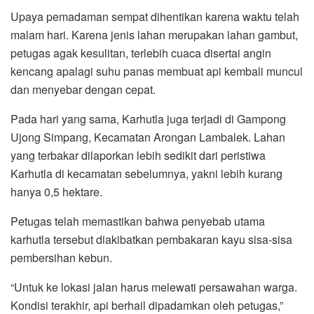
Upaya pemadaman sempat dihentikan karena waktu telah
malam hari. Karena jenis lahan merupakan lahan gambut,
petugas agak kesulitan, terlebih cuaca disertai angin
kencang apalagi suhu panas membuat api kembali muncul
dan menyebar dengan cepat.
Pada hari yang sama, Karhutla juga terjadi di Gampong
Ujong Simpang, Kecamatan Arongan Lambalek. Lahan
yang terbakar dilaporkan lebih sedikit dari peristiwa
Karhutla di kecamatan sebelumnya, yakni lebih kurang
hanya 0,5 hektare.
Petugas telah memastikan bahwa penyebab utama
karhutla tersebut diakibatkan pembakaran kayu sisa-sisa
pembersihan kebun.
“Untuk ke lokasi jalan harus melewati persawahan warga.
Kondisi terakhir, api berhail dipadamkan oleh petugas,”