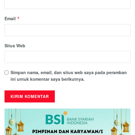
Email
*
Situs Web
Simpan nama, email, dan situs web saya pada peramban
ini untuk komentar saya berikutnya.