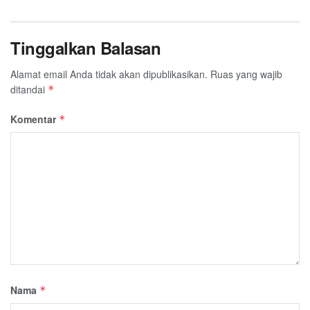
Tinggalkan Balasan
Alamat email Anda tidak akan dipublikasikan.
Ruas yang wajib
ditandai
*
Komentar
*
Nama
*