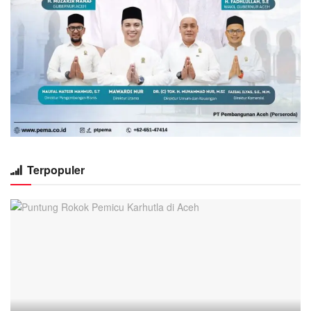
Terpopuler