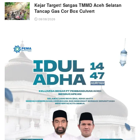
Kejar Target! Satgas TMMD Aceh Selatan
Tancap Gas Cor Box Culvert
08/08/2026