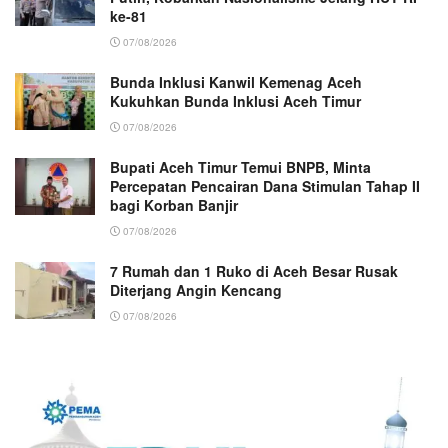
ke-81
07/08/2026
Bunda Inklusi Kanwil Kemenag Aceh
Kukuhkan Bunda Inklusi Aceh Timur
07/08/2026
Bupati Aceh Timur Temui BNPB, Minta
Percepatan Pencairan Dana Stimulan Tahap II
bagi Korban Banjir
07/08/2026
7 Rumah dan 1 Ruko di Aceh Besar Rusak
Diterjang Angin Kencang
07/08/2026