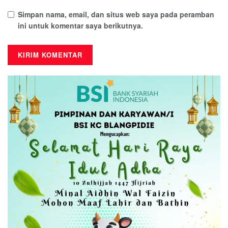
Simpan nama, email, dan situs web saya pada peramban
ini untuk komentar saya berikutnya.