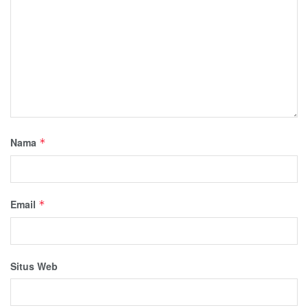
Nama
*
Email
*
Situs Web