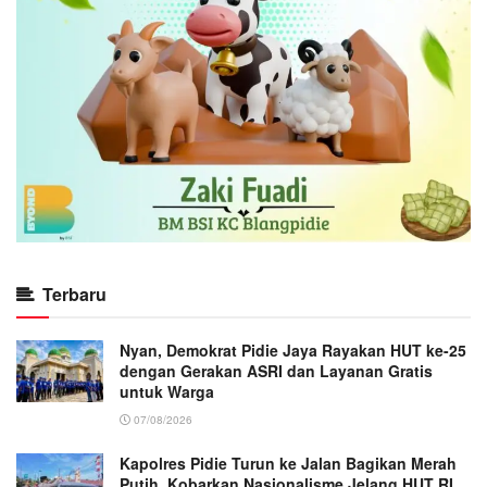
Terbaru
Nyan, Demokrat Pidie Jaya Rayakan HUT ke-25
dengan Gerakan ASRI dan Layanan Gratis
untuk Warga
07/08/2026
Kapolres Pidie Turun ke Jalan Bagikan Merah
Putih, Kobarkan Nasionalisme Jelang HUT RI