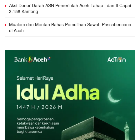
Aksi Donor Darah ASN Pemerintah Aceh Tahap I dan II Capai
3.158 Kantong
Mualem dan Mentan Bahas Pemulihan Sawah Pascabencana
di Aceh