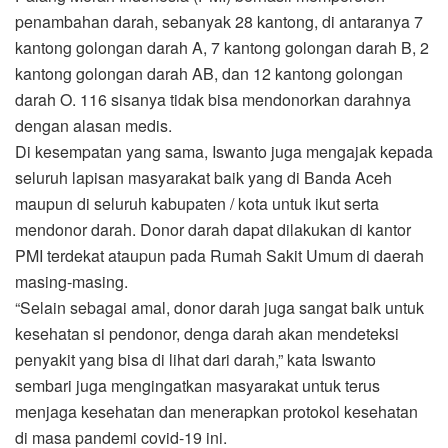
penambahan darah, sebanyak 28 kantong, di antaranya 7
kantong golongan darah A, 7 kantong golongan darah B, 2
kantong golongan darah AB, dan 12 kantong golongan
darah O. 116 sisanya tidak bisa mendonorkan darahnya
dengan alasan medis.
Di kesempatan yang sama, Iswanto juga mengajak kepada
seluruh lapisan masyarakat baik yang di Banda Aceh
maupun di seluruh kabupaten / kota untuk ikut serta
mendonor darah. Donor darah dapat dilakukan di kantor
PMI terdekat ataupun pada Rumah Sakit Umum di daerah
masing-masing.
“Selain sebagai amal, donor darah juga sangat baik untuk
kesehatan si pendonor, denga darah akan mendeteksi
penyakit yang bisa di lihat dari darah,” kata Iswanto
sembari juga mengingatkan masyarakat untuk terus
menjaga kesehatan dan menerapkan protokol kesehatan
di masa pandemi covid-19 ini.