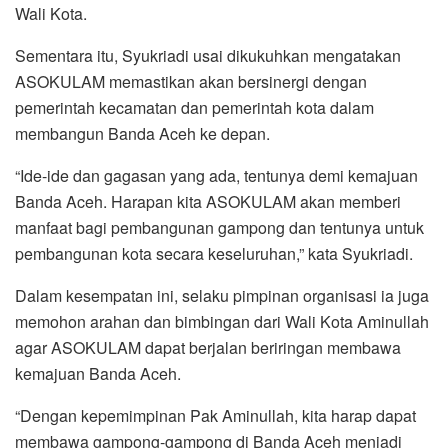
Wali Kota.
Sementara itu, Syukriadi usai dikukuhkan mengatakan
ASOKULAM memastikan akan bersinergi dengan
pemerintah kecamatan dan pemerintah kota dalam
membangun Banda Aceh ke depan.
“Ide-ide dan gagasan yang ada, tentunya demi kemajuan
Banda Aceh. Harapan kita ASOKULAM akan memberi
manfaat bagi pembangunan gampong dan tentunya untuk
pembangunan kota secara keseluruhan,” kata Syukriadi.
Dalam kesempatan ini, selaku pimpinan organisasi ia juga
memohon arahan dan bimbingan dari Wali Kota Aminullah
agar ASOKULAM dapat berjalan beriringan membawa
kemajuan Banda Aceh.
“Dengan kepemimpinan Pak Aminullah, kita harap dapat
membawa gampong-gampong di Banda Aceh menjadi