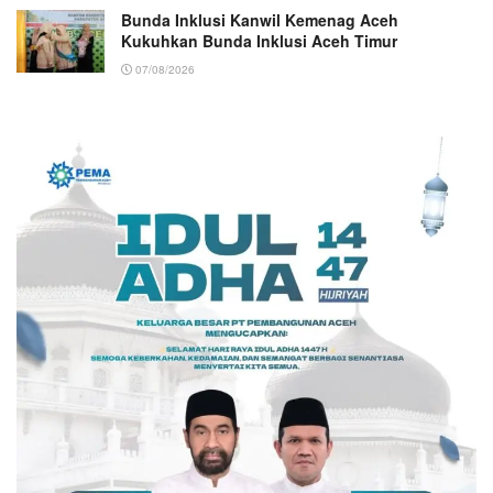
Bunda Inklusi Kanwil Kemenag Aceh
Kukuhkan Bunda Inklusi Aceh Timur
07/08/2026