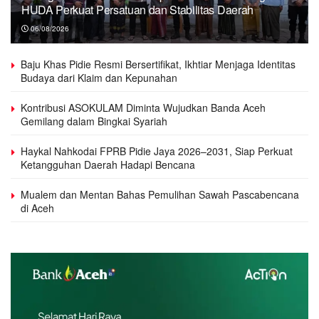
HUDA Perkuat Persatuan dan Stabilitas Daerah
06/08/2026
Baju Khas Pidie Resmi Bersertifikat, Ikhtiar Menjaga Identitas
Budaya dari Klaim dan Kepunahan
Kontribusi ASOKULAM Diminta Wujudkan Banda Aceh
Gemilang dalam Bingkai Syariah
Haykal Nahkodai FPRB Pidie Jaya 2026–2031, Siap Perkuat
Ketangguhan Daerah Hadapi Bencana
Mualem dan Mentan Bahas Pemulihan Sawah Pascabencana
di Aceh