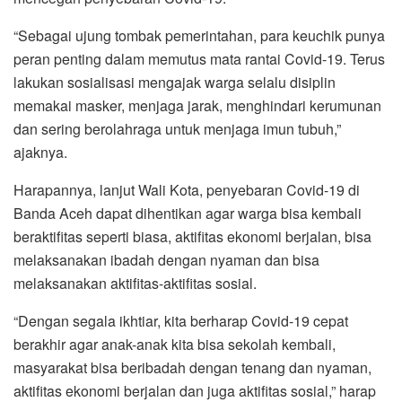
“Sebagai ujung tombak pemerintahan, para keuchik punya
peran penting dalam memutus mata rantai Covid-19. Terus
lakukan sosialisasi mengajak warga selalu disiplin
memakai masker, menjaga jarak, menghindari kerumunan
dan sering berolahraga untuk menjaga imun tubuh,”
ajaknya.
Harapannya, lanjut Wali Kota, penyebaran Covid-19 di
Banda Aceh dapat dihentikan agar warga bisa kembali
beraktifitas seperti biasa, aktifitas ekonomi berjalan, bisa
melaksanakan ibadah dengan nyaman dan bisa
melaksanakan aktifitas-aktifitas sosial.
“Dengan segala ikhtiar, kita berharap Covid-19 cepat
berakhir agar anak-anak kita bisa sekolah kembali,
masyarakat bisa beribadah dengan tenang dan nyaman,
aktifitas ekonomi berjalan dan juga aktifitas sosial,” harap