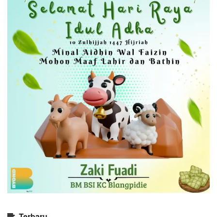
Terbaru