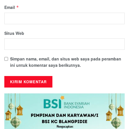
Email
*
Situs Web
Simpan nama, email, dan situs web saya pada peramban
ini untuk komentar saya berikutnya.