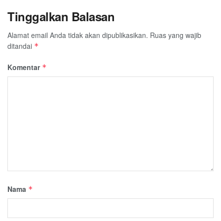
Tinggalkan Balasan
Alamat email Anda tidak akan dipublikasikan.
Ruas yang wajib
ditandai
*
Komentar
*
Nama
*