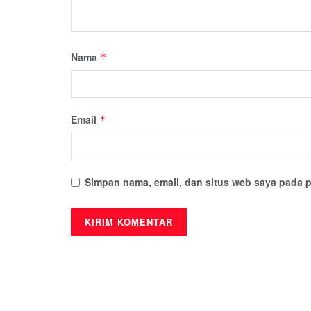
Nama
*
Email
*
Simpan nama, email, dan situs web saya pada p