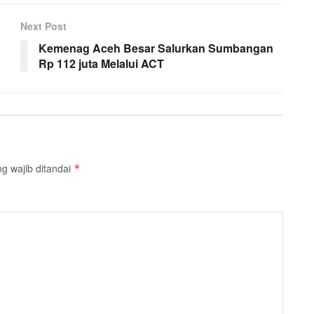
Next Post
Kemenag Aceh Besar Salurkan Sumbangan
Rp 112 juta Melalui ACT
g wajib ditandai
*