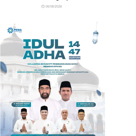
06/08/2026