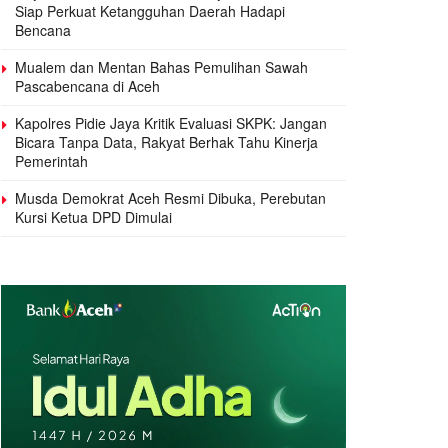
Siap Perkuat Ketangguhan Daerah Hadapi
Bencana
Mualem dan Mentan Bahas Pemulihan Sawah
Pascabencana di Aceh
Kapolres Pidie Jaya Kritik Evaluasi SKPK: Jangan
Bicara Tanpa Data, Rakyat Berhak Tahu Kinerja
Pemerintah
Musda Demokrat Aceh Resmi Dibuka, Perebutan
Kursi Ketua DPD Dimulai