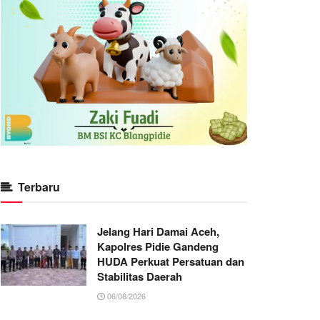
Terbaru
Jelang Hari Damai Aceh,
Kapolres Pidie Gandeng
HUDA Perkuat Persatuan dan
Stabilitas Daerah
06/08/2026