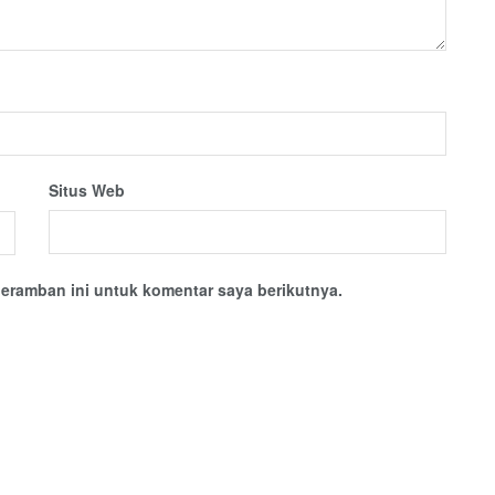
Situs Web
eramban ini untuk komentar saya berikutnya.