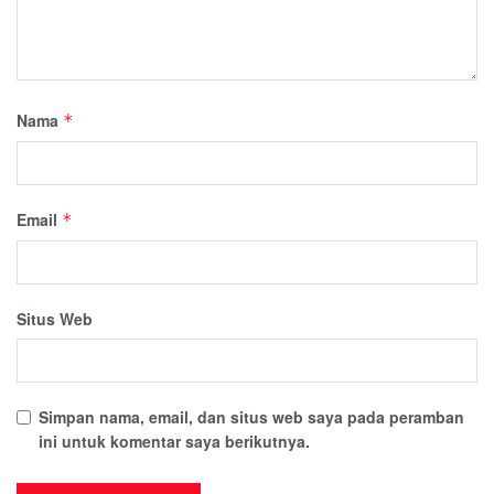
Nama
*
Email
*
Situs Web
Simpan nama, email, dan situs web saya pada peramban
ini untuk komentar saya berikutnya.