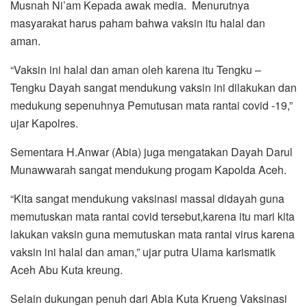
Musnah Ni’am Kepada awak media. Menurutnya
masyarakat harus paham bahwa vaksin itu halal dan
aman.
“Vaksin ini halal dan aman oleh karena itu Tengku –
Tengku Dayah sangat mendukung vaksin ini dilakukan dan
medukung sepenuhnya Pemutusan mata rantai covid -19,”
ujar Kapolres.
Sementara H.Anwar (Abia) juga mengatakan Dayah Darul
Munawwarah sangat mendukung progam Kapolda Aceh.
“Kita sangat mendukung vaksinasi massal didayah guna
memutuskan mata rantai covid tersebut,karena itu mari kita
lakukan vaksin guna memutuskan mata rantai virus karena
vaksin ini halal dan aman,” ujar putra Ulama karismatik
Aceh Abu Kuta kreung.
Selain dukungan penuh dari Abia Kuta Krueng Vaksinasi