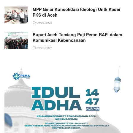
MPP Gelar Konsolidasi Ideologi Untk Kader
PKS di Aceh
09/08/2026
Bupati Aceh Tamiang Puji Peran RAPI dalam
Komunikasi Kebencanaan
09/08/2026