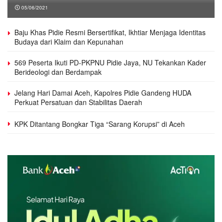
05/06/2021
Baju Khas Pidie Resmi Bersertifikat, Ikhtiar Menjaga Identitas
Budaya dari Klaim dan Kepunahan
569 Peserta Ikuti PD-PKPNU Pidie Jaya, NU Tekankan Kader
Berideologi dan Berdampak
Jelang Hari Damai Aceh, Kapolres Pidie Gandeng HUDA
Perkuat Persatuan dan Stabilitas Daerah
KPK Ditantang Bongkar Tiga “Sarang Korupsi” di Aceh