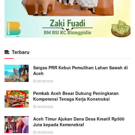
Terbaru
Satgas PRR Kebut Pemulihan Lahan Sawah di
Aceh
09/08/2026
Pemkab Aceh Besar Dukung Peningkatan
Kompetensi Tenaga Kerja Konstruksi
09/08/2026
Aceh Timur Ajukan Dana Desa Kreatif Rp500
Juta kepada Kemenekraf
09/08/2026