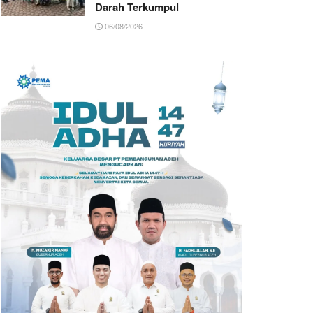
Darah Terkumpul
06/08/2026