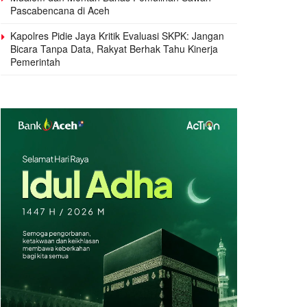
Pascabencana di Aceh
Kapolres Pidie Jaya Kritik Evaluasi SKPK: Jangan
Bicara Tanpa Data, Rakyat Berhak Tahu Kinerja
Pemerintah