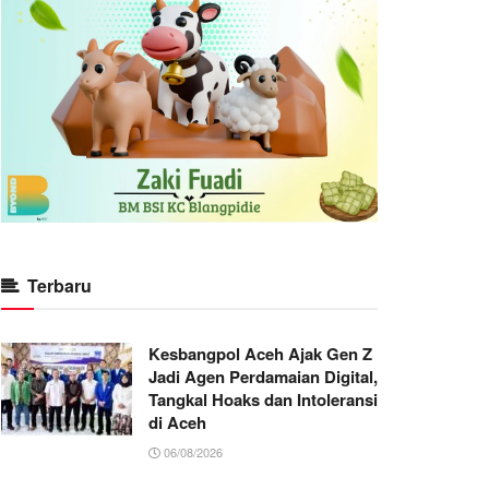
Terbaru
Kesbangpol Aceh Ajak Gen Z
Jadi Agen Perdamaian Digital,
Tangkal Hoaks dan Intoleransi
di Aceh
06/08/2026