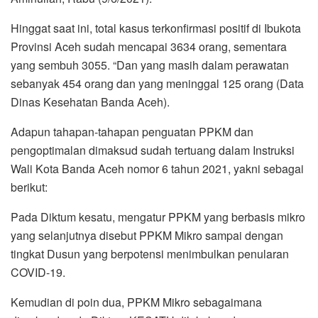
Hinggat saat ini, total kasus terkonfirmasi positif di Ibukota
Provinsi Aceh sudah mencapai 3634 orang, sementara
yang sembuh 3055. “Dan yang masih dalam perawatan
sebanyak 454 orang dan yang meninggal 125 orang (Data
Dinas Kesehatan Banda Aceh).
Adapun tahapan-tahapan penguatan PPKM dan
pengoptimalan dimaksud sudah tertuang dalam Instruksi
Wali Kota Banda Aceh nomor 6 tahun 2021, yakni sebagai
berikut:
Pada Diktum kesatu, mengatur PPKM yang berbasis mikro
yang selanjutnya disebut PPKM Mikro sampai dengan
tingkat Dusun yang berpotensi menimbulkan penularan
COVID-19.
Kemudian di poin dua, PPKM Mikro sebagaimana