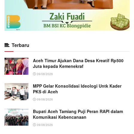
Terbaru
Aceh Timur Ajukan Dana Desa Kreatif Rp500
Juta kepada Kemenekraf
09/08/2026
MPP Gelar Konsolidasi Ideologi Untk Kader
PKS di Aceh
09/08/2026
Bupati Aceh Tamiang Puji Peran RAPI dalam
Komunikasi Kebencanaan
09/08/2026