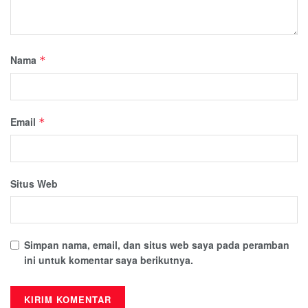
Nama
*
Email
*
Situs Web
Simpan nama, email, dan situs web saya pada peramban
ini untuk komentar saya berikutnya.