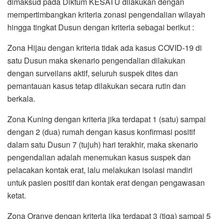
dimaksud pada Diktum KESATU dilakukan dengan
mempertimbangkan kriteria zonasi pengendalian wilayah
hingga tingkat Dusun dengan kriteria sebagai berikut :
Zona Hijau dengan kriteria tidak ada kasus COVID-19 di
satu Dusun maka skenario pengendalian dilakukan
dengan surveilans aktif, seluruh suspek dites dan
pemantauan kasus tetap dilakukan secara rutin dan
berkala.
Zona Kuning dengan kriteria jika terdapat 1 (satu) sampai
dengan 2 (dua) rumah dengan kasus konfirmasi positif
dalam satu Dusun 7 (tujuh) hari terakhir, maka skenario
pengendalian adalah menemukan kasus suspek dan
pelacakan kontak erat, lalu melakukan isolasi mandiri
untuk pasien positif dan kontak erat dengan pengawasan
ketat.
Zona Oranye dengan kriteria jika terdapat 3 (tiga) sampai 5