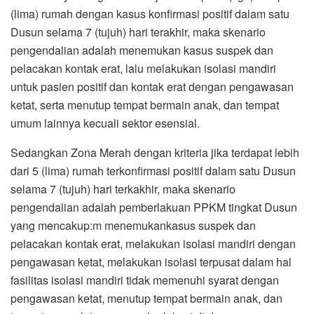
(lima) rumah dengan kasus konfirmasi positif dalam satu
Dusun selama 7 (tujuh) hari terakhir, maka skenario
pengendalian adalah menemukan kasus suspek dan
pelacakan kontak erat, lalu melakukan isolasi mandiri
untuk pasien positif dan kontak erat dengan pengawasan
ketat, serta menutup tempat bermain anak, dan tempat
umum lainnya kecuali sektor esensial.
Sedangkan Zona Merah dengan kriteria jika terdapat lebih
dari 5 (lima) rumah terkonfirmasi positif dalam satu Dusun
selama 7 (tujuh) hari terkakhir, maka skenario
pengendalian adalah pemberlakuan PPKM tingkat Dusun
yang mencakup:m menemukankasus suspek dan
pelacakan kontak erat, melakukan isolasi mandiri dengan
pengawasan ketat, melakukan isolasi terpusat dalam hal
fasilitas isolasi mandiri tidak memenuhi syarat dengan
pengawasan ketat, menutup tempat bermain anak, dan