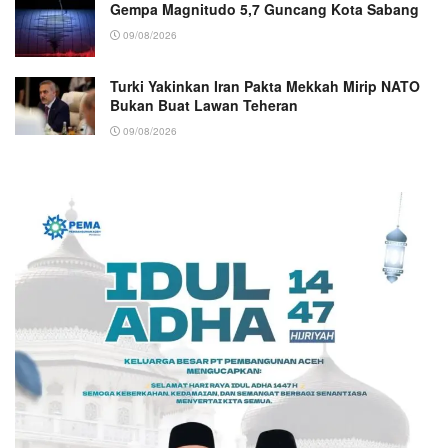
Gempa Magnitudo 5,7 Guncang Kota Sabang
09/08/2026
Turki Yakinkan Iran Pakta Mekkah Mirip NATO
Bukan Buat Lawan Teheran
09/08/2026