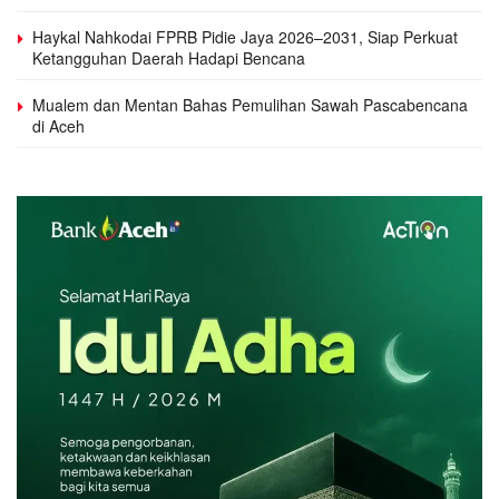
Haykal Nahkodai FPRB Pidie Jaya 2026–2031, Siap Perkuat
Ketangguhan Daerah Hadapi Bencana
Mualem dan Mentan Bahas Pemulihan Sawah Pascabencana
di Aceh