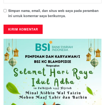
Simpan nama, email, dan situs web saya pada peramban
ini untuk komentar saya berikutnya.