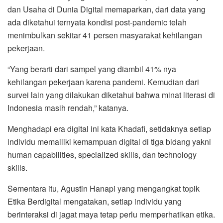
dan Usaha di Dunia Digital memaparkan, dari data yang
ada diketahui ternyata kondisi post-pandemic telah
menimbulkan sekitar 41 persen masyarakat kehilangan
pekerjaan.
“Yang berarti dari sampel yang diambil 41% nya
kehilangan pekerjaan karena pandemi. Kemudian dari
survei lain yang dilakukan diketahui bahwa minat literasi di
Indonesia masih rendah,” katanya.
Menghadapi era digital ini kata Khadafi, setidaknya setiap
individu memailiki kemampuan digital di tiga bidang yakni
human capabilities, specialized skills, dan technology
skills.
Sementara itu, Agustin Hanapi yang mengangkat topik
Etika Berdigital mengatakan, setiap individu yang
berinteraksi di jagat maya tetap perlu memperhatikan etika.