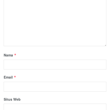
Nama
*
Email
*
Situs Web