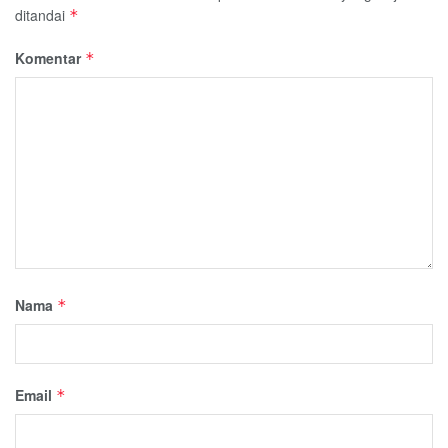
ditandai
*
Komentar
*
Nama
*
Email
*