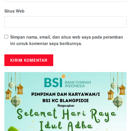
Situs Web
Simpan nama, email, dan situs web saya pada peramban
ini untuk komentar saya berikutnya.