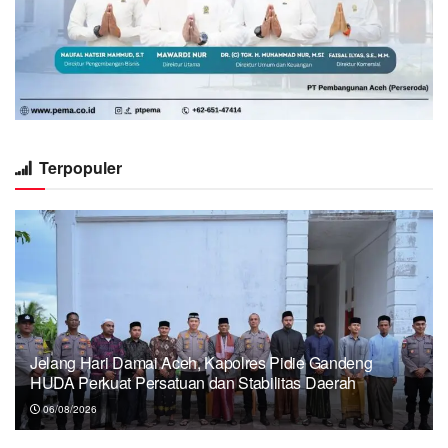
Terpopuler
Jelang Hari Damai Aceh, Kapolres Pidie Gandeng
HUDA Perkuat Persatuan dan Stabilitas Daerah
06/08/2026