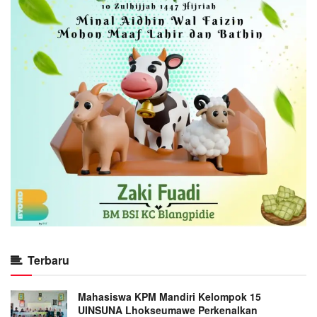
Terbaru
Mahasiswa KPM Mandiri Kelompok 15
UINSUNA Lhokseumawe Perkenalkan