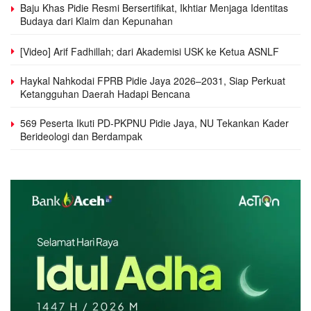
Baju Khas Pidie Resmi Bersertifikat, Ikhtiar Menjaga Identitas
Budaya dari Klaim dan Kepunahan
[Video] Arif Fadhillah; dari Akademisi USK ke Ketua ASNLF
Haykal Nahkodai FPRB Pidie Jaya 2026–2031, Siap Perkuat
Ketangguhan Daerah Hadapi Bencana
569 Peserta Ikuti PD-PKPNU Pidie Jaya, NU Tekankan Kader
Berideologi dan Berdampak