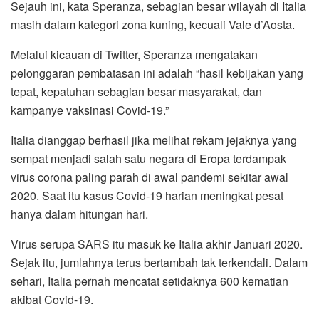
Sejauh ini, kata Speranza, sebagian besar wilayah di Italia
masih dalam kategori zona kuning, kecuali Vale d’Aosta.
Melalui kicauan di Twitter, Speranza mengatakan
pelonggaran pembatasan ini adalah “hasil kebijakan yang
tepat, kepatuhan sebagian besar masyarakat, dan
kampanye vaksinasi Covid-19.”
Italia dianggap berhasil jika melihat rekam jejaknya yang
sempat menjadi salah satu negara di Eropa terdampak
virus corona paling parah di awal pandemi sekitar awal
2020. Saat itu kasus Covid-19 harian meningkat pesat
hanya dalam hitungan hari.
Virus serupa SARS itu masuk ke Italia akhir Januari 2020.
Sejak itu, jumlahnya terus bertambah tak terkendali. Dalam
sehari, Italia pernah mencatat setidaknya 600 kematian
akibat Covid-19.