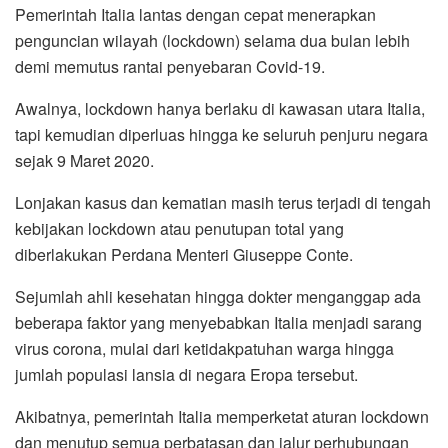
Pemerintah Italia lantas dengan cepat menerapkan
penguncian wilayah (lockdown) selama dua bulan lebih
demi memutus rantai penyebaran Covid-19.
Awalnya, lockdown hanya berlaku di kawasan utara Italia,
tapi kemudian diperluas hingga ke seluruh penjuru negara
sejak 9 Maret 2020.
Lonjakan kasus dan kematian masih terus terjadi di tengah
kebijakan lockdown atau penutupan total yang
diberlakukan Perdana Menteri Giuseppe Conte.
Sejumlah ahli kesehatan hingga dokter menganggap ada
beberapa faktor yang menyebabkan Italia menjadi sarang
virus corona, mulai dari ketidakpatuhan warga hingga
jumlah populasi lansia di negara Eropa tersebut.
Akibatnya, pemerintah Italia memperketat aturan lockdown
dan menutup semua perbatasan dan jalur perhubungan