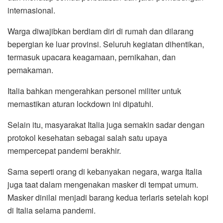
internasional.
Warga diwajibkan berdiam diri di rumah dan dilarang
bepergian ke luar provinsi. Seluruh kegiatan dihentikan,
termasuk upacara keagamaan, pernikahan, dan
pemakaman.
Italia bahkan mengerahkan personel militer untuk
memastikan aturan lockdown ini dipatuhi.
Selain itu, masyarakat Italia juga semakin sadar dengan
protokol kesehatan sebagai salah satu upaya
mempercepat pandemi berakhir.
Sama seperti orang di kebanyakan negara, warga Italia
juga taat dalam mengenakan masker di tempat umum.
Masker dinilai menjadi barang kedua terlaris setelah kopi
di Italia selama pandemi.