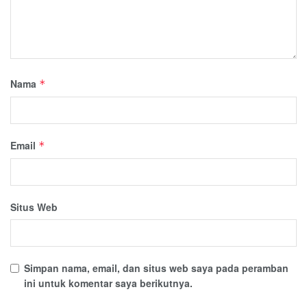
Nama
*
Email
*
Situs Web
Simpan nama, email, dan situs web saya pada peramban
ini untuk komentar saya berikutnya.