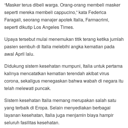
“Masker terus dibeli warga. Orang-orang membeli masker
seperti mereka membeli cappucino,” kata Federica
Faragali, seorang manajer apotek Italia, Farmacrimi,
seperti dikutip Los Angeles Times.
Upaya tersebut mulai menemukan titik terang ketika jumlah
pasien sembuh di Italia melebihi angka kematian pada
awal April lalu.
Didukung sistem kesehatan mumpuni, Italia untuk pertama
kalinya mencatatkan kematian terendah akibat virus
corona, sekaligus menegaskan bahwa wabah di negara itu
telah melewati puncak.
Sistem kesehatan Italia memang merupakan salah satu
yang terbaik di Eropa. Selain menyediakan berbagai
layanan kesehatan, Italia juga menjamin biaya hampir
seluruh fasilitas kesehatan.