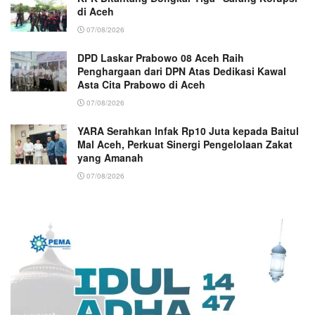
di Aceh
07/08/2026
DPD Laskar Prabowo 08 Aceh Raih
Penghargaan dari DPN Atas Dedikasi Kawal
Asta Cita Prabowo di Aceh
07/08/2026
YARA Serahkan Infak Rp10 Juta kepada Baitul
Mal Aceh, Perkuat Sinergi Pengelolaan Zakat
yang Amanah ‎
07/08/2026