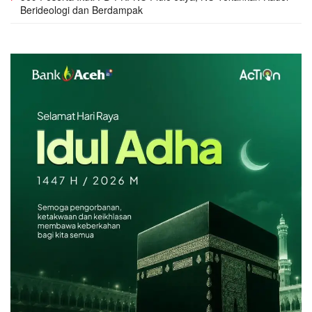
Berideologi dan Berdampak