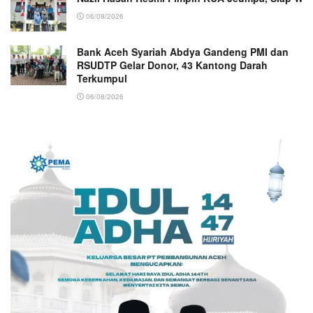
06/08/2026
Bank Aceh Syariah Abdya Gandeng PMI dan
RSUDTP Gelar Donor, 43 Kantong Darah
Terkumpul
06/08/2026