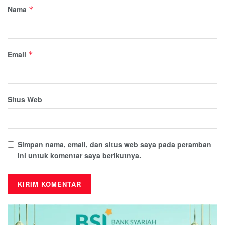
Nama
*
Email
*
Situs Web
Simpan nama, email, dan situs web saya pada peramban
ini untuk komentar saya berikutnya.