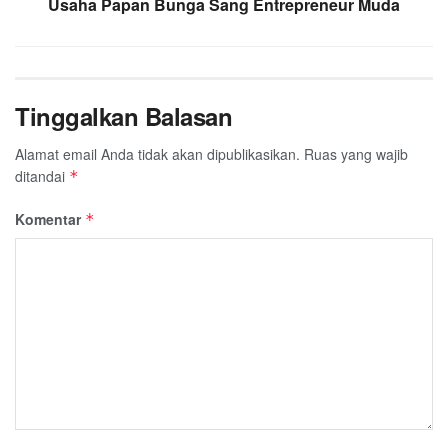
Usaha Papan Bunga Sang Entrepreneur Muda
Tinggalkan Balasan
Alamat email Anda tidak akan dipublikasikan.
Ruas yang wajib
ditandai
*
Komentar
*