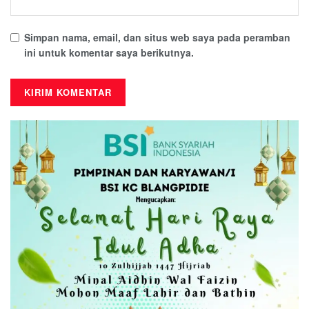
Simpan nama, email, dan situs web saya pada peramban
ini untuk komentar saya berikutnya.