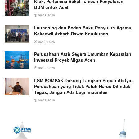
Krak, Pertamina Bakal Tambah Penyaluran
BBM untuk Aceh
06/08/2026
Launching dan Bedah Buku Penyuluh Agama,
Kakanwil Azhari: Rawat Kerukunan
06/08/2026
Perusahaan Arab Segera Umumkan Kepastian
Investasi Proyek Migas Aceh
06/08/2026
LSM KOMPAK Dukung Langkah Bupati Abdya:
Perusahaan yang Tidak Patuh Harus Ditindak
Tegas, Jangan Ada Lagi Impunitas
06/08/2026