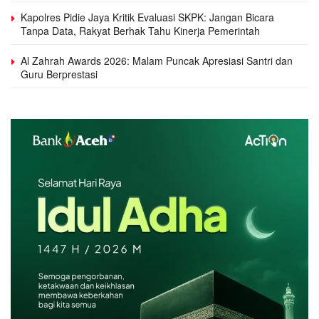
Kapolres Pidie Jaya Kritik Evaluasi SKPK: Jangan Bicara
Tanpa Data, Rakyat Berhak Tahu Kinerja Pemerintah
Al Zahrah Awards 2026: Malam Puncak Apresiasi Santri dan
Guru Berprestasi