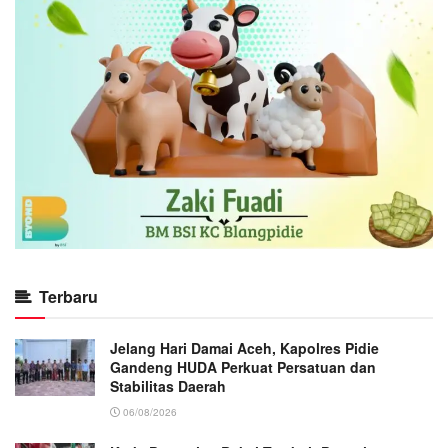
Terbaru
Jelang Hari Damai Aceh, Kapolres Pidie
Gandeng HUDA Perkuat Persatuan dan
Stabilitas Daerah
06/08/2026