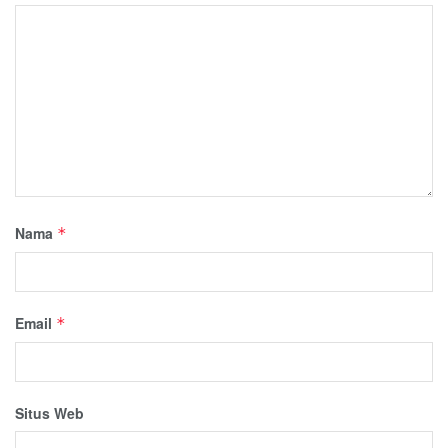
Nama
*
Email
*
Situs Web