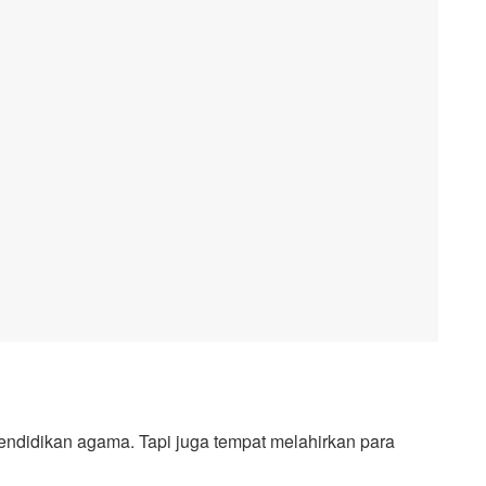
endidikan agama. Tapi juga tempat melahirkan para