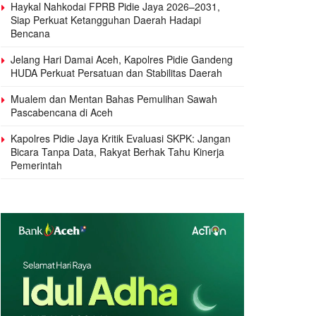
Haykal Nahkodai FPRB Pidie Jaya 2026–2031,
Siap Perkuat Ketangguhan Daerah Hadapi
Bencana
Jelang Hari Damai Aceh, Kapolres Pidie Gandeng
HUDA Perkuat Persatuan dan Stabilitas Daerah
Mualem dan Mentan Bahas Pemulihan Sawah
Pascabencana di Aceh
Kapolres Pidie Jaya Kritik Evaluasi SKPK: Jangan
Bicara Tanpa Data, Rakyat Berhak Tahu Kinerja
Pemerintah