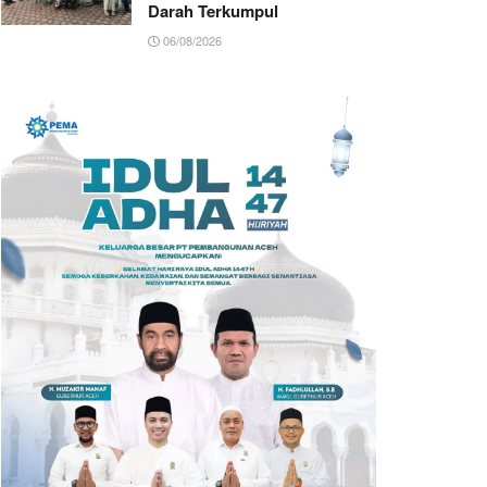
Darah Terkumpul
06/08/2026