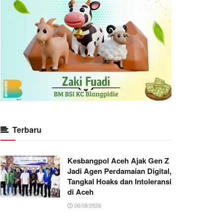
Terbaru
Kesbangpol Aceh Ajak Gen Z
Jadi Agen Perdamaian Digital,
Tangkal Hoaks dan Intoleransi
di Aceh
06/08/2026