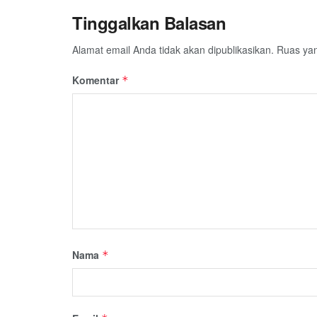
Tinggalkan Balasan
Alamat email Anda tidak akan dipublikasikan.
Ruas yan
Komentar
*
Nama
*