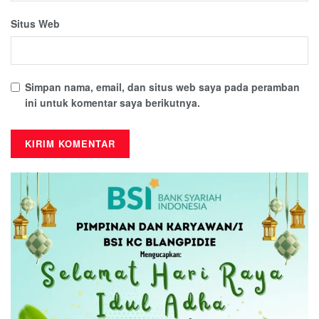
Situs Web
Simpan nama, email, dan situs web saya pada peramban
ini untuk komentar saya berikutnya.