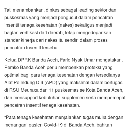
Tati menambahkan, dinkes sebagai leading sektor dan
puskesmas yang menjadi pengusul dalam pencairan
insentif tenaga kesehatan (nakes) sekaligus menjadi
bagian verifikasi dari daerah, tetap mengedepankan
standar kinerja dari nakes itu sendiri dalam proses
pencairan insentif tersebut.
Ketua DPRK Banda Aceh, Farid Nyak Umar mengatakan,
Pemko Banda Aceh perlu memberikan proteksi yang
optimal bagi para tenaga kesehatan dengan tersedianya
Alat Pelindung Diri (APD) yang maksimal dalam bertugas
di RSU Meuraxa dan 11 puskesmas se Kota Banda Aceh,
dan mensupport kebutuhan supplemen serta mempercepat
pencairan insentif tenaga kesehatan.
“Para tenaga kesehatan menjalankan tugas mulia dengan
menangani pasien Covid-19 di Banda Aceh, bahkan