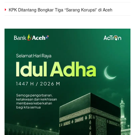
KPK Ditantang Bongkar Tiga “Sarang Korupsi” di Aceh