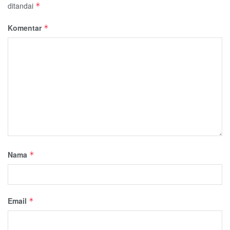
ditandai
*
Komentar
*
Nama
*
Email
*