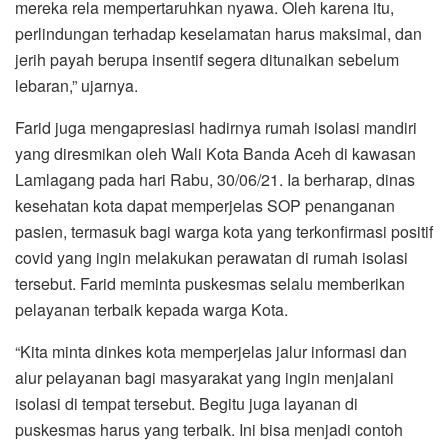
mereka rela mempertaruhkan nyawa. Oleh karena itu,
perlindungan terhadap keselamatan harus maksimal, dan
jerih payah berupa insentif segera ditunaikan sebelum
lebaran,” ujarnya.
Farid juga mengapresiasi hadirnya rumah isolasi mandiri
yang diresmikan oleh Wali Kota Banda Aceh di kawasan
Lamlagang pada hari Rabu, 30/06/21. Ia berharap, dinas
kesehatan kota dapat memperjelas SOP penanganan
pasien, termasuk bagi warga kota yang terkonfirmasi positif
covid yang ingin melakukan perawatan di rumah isolasi
tersebut. Farid meminta puskesmas selalu memberikan
pelayanan terbaik kepada warga Kota.
“Kita minta dinkes kota memperjelas jalur informasi dan
alur pelayanan bagi masyarakat yang ingin menjalani
isolasi di tempat tersebut. Begitu juga layanan di
puskesmas harus yang terbaik. Ini bisa menjadi contoh