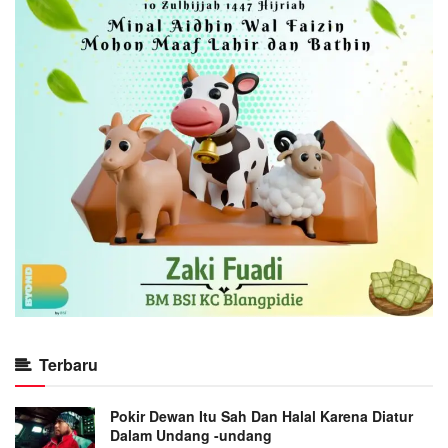
Terbaru
Pokir Dewan Itu Sah Dan Halal Karena Diatur
Dalam Undang -undang