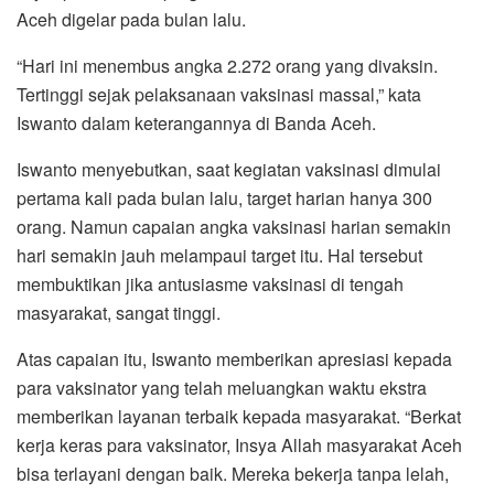
Aceh digelar pada bulan lalu.
“Hari ini menembus angka 2.272 orang yang divaksin.
Tertinggi sejak pelaksanaan vaksinasi massal,” kata
Iswanto dalam keterangannya di Banda Aceh.
Iswanto menyebutkan, saat kegiatan vaksinasi dimulai
pertama kali pada bulan lalu, target harian hanya 300
orang. Namun capaian angka vaksinasi harian semakin
hari semakin jauh melampaui target itu. Hal tersebut
membuktikan jika antusiasme vaksinasi di tengah
masyarakat, sangat tinggi.
Atas capaian itu, Iswanto memberikan apresiasi kepada
para vaksinator yang telah meluangkan waktu ekstra
memberikan layanan terbaik kepada masyarakat. “Berkat
kerja keras para vaksinator, Insya Allah masyarakat Aceh
bisa terlayani dengan baik. Mereka bekerja tanpa lelah,