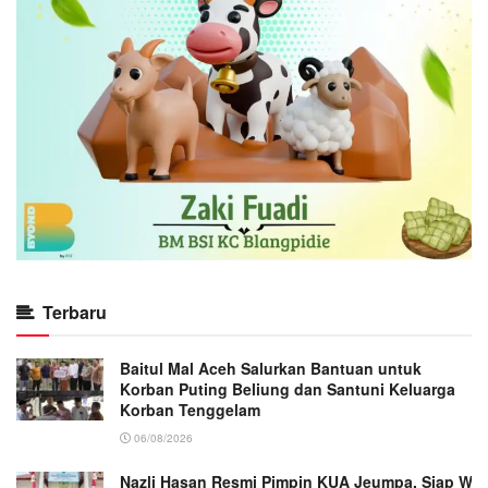
Terbaru
Baitul Mal Aceh Salurkan Bantuan untuk
Korban Puting Beliung dan Santuni Keluarga
Korban Tenggelam
06/08/2026
Nazli Hasan Resmi Pimpin KUA Jeumpa, Siap Wu