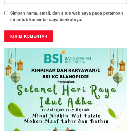
Simpan nama, email, dan situs web saya pada peramban
ini untuk komentar saya berikutnya.