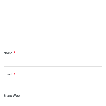
Nama
*
Email
*
Situs Web