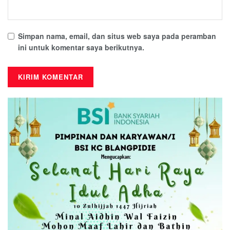
Simpan nama, email, dan situs web saya pada peramban
ini untuk komentar saya berikutnya.