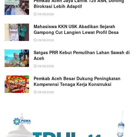
Pemkab Aceh Jaya Lantik 125 ASN, Dorong
Birokrasi Lebih Adaptif
09/08/2026
Mahasiswa KKN USK Abadikan Sejarah
Gampong Cut Langien Lewat Profil Desa
09/08/2026
Satgas PRR Kebut Pemulihan Lahan Sawah di
Aceh
09/08/2026
Pemkab Aceh Besar Dukung Peningkatan
Kompetensi Tenaga Kerja Konstruksi
09/08/2026