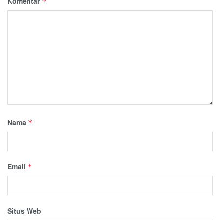
Komentar
*
Nama
*
Email
*
Situs Web