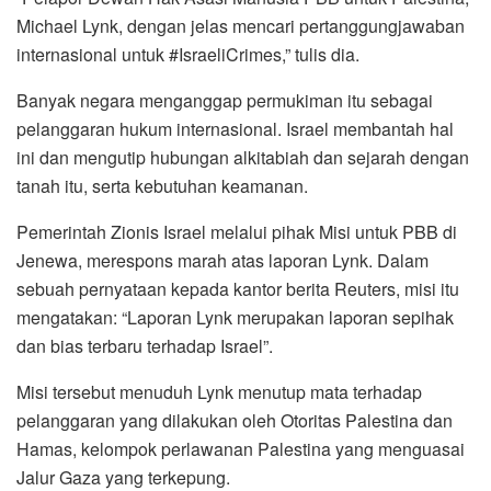
Michael Lynk, dengan jelas mencari pertanggungjawaban
internasional untuk #IsraeliCrimes,” tulis dia.
Banyak negara menganggap permukiman itu sebagai
pelanggaran hukum internasional. Israel membantah hal
ini dan mengutip hubungan alkitabiah dan sejarah dengan
tanah itu, serta kebutuhan keamanan.
Pemerintah Zionis Israel melalui pihak Misi untuk PBB di
Jenewa, merespons marah atas laporan Lynk. Dalam
sebuah pernyataan kepada kantor berita Reuters, misi itu
mengatakan: “Laporan Lynk merupakan laporan sepihak
dan bias terbaru terhadap Israel”.
Misi tersebut menuduh Lynk menutup mata terhadap
pelanggaran yang dilakukan oleh Otoritas Palestina dan
Hamas, kelompok perlawanan Palestina yang menguasai
Jalur Gaza yang terkepung.