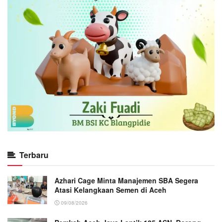
Terbaru
Azhari Cage Minta Manajemen SBA Segera
Atasi Kelangkaan Semen di Aceh
09/08/2026