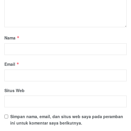
Nama
*
Email
*
Situs Web
Simpan nama, email, dan situs web saya pada peramban
ini untuk komentar saya berikutnya.