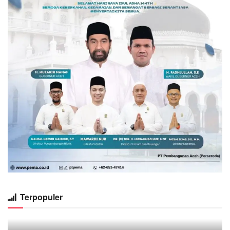
Terpopuler