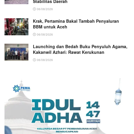
Stabilitas Daerah
06/08/2026
Krak, Pertamina Bakal Tambah Penyaluran
BBM untuk Aceh
06/08/2026
Launching dan Bedah Buku Penyuluh Agama,
Kakanwil Azhari: Rawat Kerukunan
06/08/2026