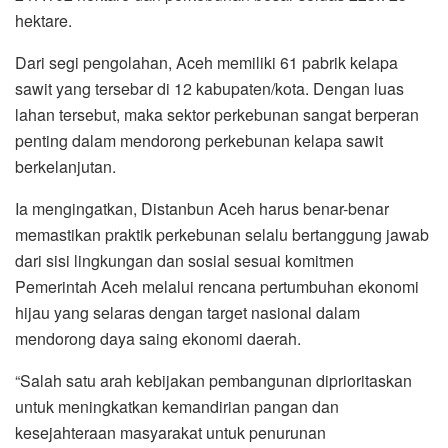
hektare.
Dari segi pengolahan, Aceh memiliki 61 pabrik kelapa
sawit yang tersebar di 12 kabupaten/kota. Dengan luas
lahan tersebut, maka sektor perkebunan sangat berperan
penting dalam mendorong perkebunan kelapa sawit
berkelanjutan.
Ia mengingatkan, Distanbun Aceh harus benar-benar
memastikan praktik perkebunan selalu bertanggung jawab
dari sisi lingkungan dan sosial sesuai komitmen
Pemerintah Aceh melalui rencana pertumbuhan ekonomi
hijau yang selaras dengan target nasional dalam
mendorong daya saing ekonomi daerah.
“Salah satu arah kebijakan pembangunan diprioritaskan
untuk meningkatkan kemandirian pangan dan
kesejahteraan masyarakat untuk penurunan