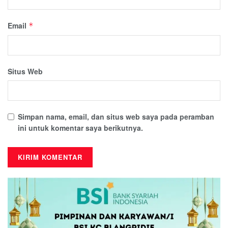
Email
*
Situs Web
Simpan nama, email, dan situs web saya pada peramban
ini untuk komentar saya berikutnya.