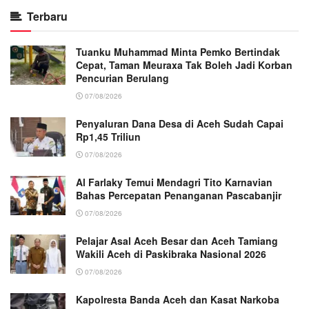
Terbaru
Tuanku Muhammad Minta Pemko Bertindak
Cepat, Taman Meuraxa Tak Boleh Jadi Korban
Pencurian Berulang
07/08/2026
Penyaluran Dana Desa di Aceh Sudah Capai
Rp1,45 Triliun
07/08/2026
Al Farlaky Temui Mendagri Tito Karnavian
Bahas Percepatan Penanganan Pascabanjir
07/08/2026
Pelajar Asal Aceh Besar dan Aceh Tamiang
Wakili Aceh di Paskibraka Nasional 2026
07/08/2026
Kapolresta Banda Aceh dan Kasat Narkoba