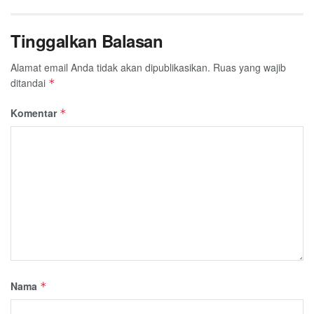
Tinggalkan Balasan
Alamat email Anda tidak akan dipublikasikan.
Ruas yang wajib
ditandai
*
Komentar
*
Nama
*