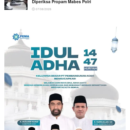
Diperiksa Propam Mabes Polri
07/08/2026