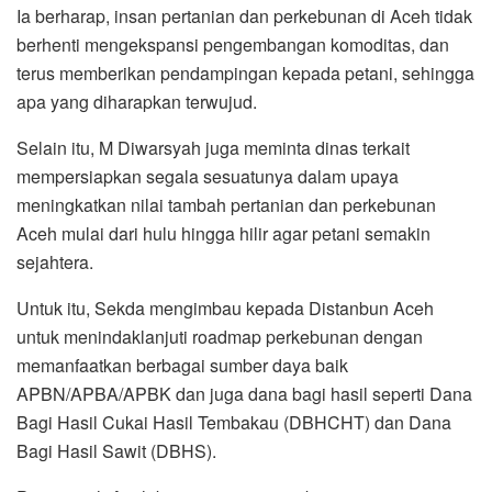
Ia berharap, insan pertanian dan perkebunan di Aceh tidak
berhenti mengekspansi pengembangan komoditas, dan
terus memberikan pendampingan kepada petani, sehingga
apa yang diharapkan terwujud.
Selain itu, M Diwarsyah juga meminta dinas terkait
mempersiapkan segala sesuatunya dalam upaya
meningkatkan nilai tambah pertanian dan perkebunan
Aceh mulai dari hulu hingga hilir agar petani semakin
sejahtera.
Untuk itu, Sekda mengimbau kepada Distanbun Aceh
untuk menindaklanjuti roadmap perkebunan dengan
memanfaatkan berbagai sumber daya baik
APBN/APBA/APBK dan juga dana bagi hasil seperti Dana
Bagi Hasil Cukai Hasil Tembakau (DBHCHT) dan Dana
Bagi Hasil Sawit (DBHS).