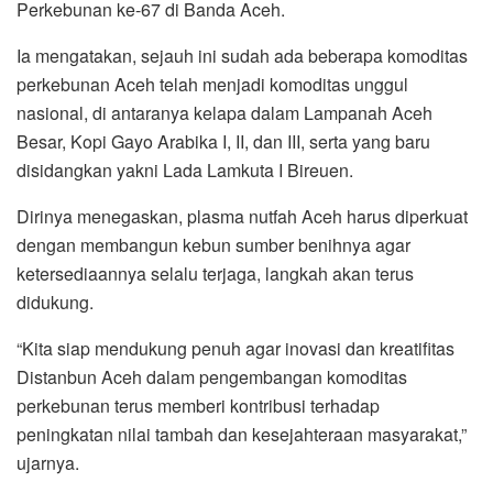
Perkebunan ke-67 di Banda Aceh.
Ia mengatakan, sejauh ini sudah ada beberapa komoditas
perkebunan Aceh telah menjadi komoditas unggul
nasional, di antaranya kelapa dalam Lampanah Aceh
Besar, Kopi Gayo Arabika I, II, dan III, serta yang baru
disidangkan yakni Lada Lamkuta I Bireuen.
Dirinya menegaskan, plasma nutfah Aceh harus diperkuat
dengan membangun kebun sumber benihnya agar
ketersediaannya selalu terjaga, langkah akan terus
didukung.
“Kita siap mendukung penuh agar inovasi dan kreatifitas
Distanbun Aceh dalam pengembangan komoditas
perkebunan terus memberi kontribusi terhadap
peningkatan nilai tambah dan kesejahteraan masyarakat,”
ujarnya.