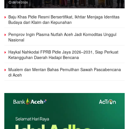
06/08/2026
Baju Khas Pidie Resmi Bersertifikat, Ikhtiar Menjaga Identitas
Budaya dari Klaim dan Kepunahan
Pemprov Ingin Plasma Nutfah Aceh Jadi Komoditas Unggul
Nasional
Haykal Nahkodai FPRB Pidie Jaya 2026–2031, Siap Perkuat
Ketangguhan Daerah Hadapi Bencana
Mualem dan Mentan Bahas Pemulihan Sawah Pascabencana
di Aceh