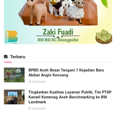
Terbaru
BPBD Aceh Besar Tangani 7 Kejadian Baru
Akibat Angin Kencang
08/08/2026
Tingkatkan Kualitas Layanan Publik, Tim PTSP
Kanwil Kemenag Aceh Benchmarking ke BSI
Landmark
08/08/2026