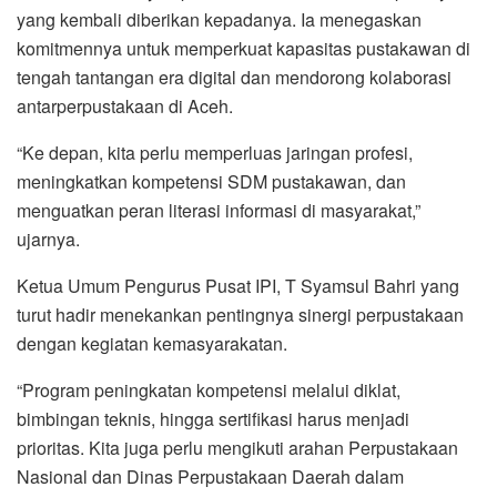
yang kembali diberikan kepadanya. Ia menegaskan
komitmennya untuk memperkuat kapasitas pustakawan di
tengah tantangan era digital dan mendorong kolaborasi
antarperpustakaan di Aceh.
“Ke depan, kita perlu memperluas jaringan profesi,
meningkatkan kompetensi SDM pustakawan, dan
menguatkan peran literasi informasi di masyarakat,”
ujarnya.
Ketua Umum Pengurus Pusat IPI, T Syamsul Bahri yang
turut hadir menekankan pentingnya sinergi perpustakaan
dengan kegiatan kemasyarakatan.
“Program peningkatan kompetensi melalui diklat,
bimbingan teknis, hingga sertifikasi harus menjadi
prioritas. Kita juga perlu mengikuti arahan Perpustakaan
Nasional dan Dinas Perpustakaan Daerah dalam