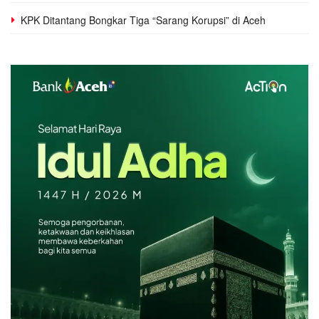
KPK Ditantang Bongkar Tiga “Sarang Korupsi” di Aceh