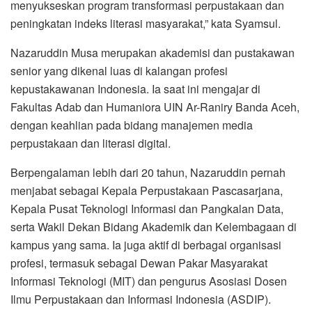
menyukseskan program transformasi perpustakaan dan
peningkatan indeks literasi masyarakat,” kata Syamsul.
Nazaruddin Musa merupakan akademisi dan pustakawan
senior yang dikenal luas di kalangan profesi
kepustakawanan Indonesia. Ia saat ini mengajar di
Fakultas Adab dan Humaniora UIN Ar-Raniry Banda Aceh,
dengan keahlian pada bidang manajemen media
perpustakaan dan literasi digital.
Berpengalaman lebih dari 20 tahun, Nazaruddin pernah
menjabat sebagai Kepala Perpustakaan Pascasarjana,
Kepala Pusat Teknologi Informasi dan Pangkalan Data,
serta Wakil Dekan Bidang Akademik dan Kelembagaan di
kampus yang sama. Ia juga aktif di berbagai organisasi
profesi, termasuk sebagai Dewan Pakar Masyarakat
Informasi Teknologi (MIT) dan pengurus Asosiasi Dosen
Ilmu Perpustakaan dan Informasi Indonesia (ASDIP).