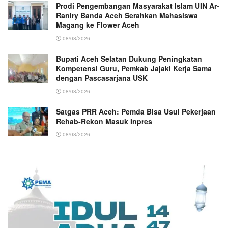
Prodi Pengembangan Masyarakat Islam UIN Ar-
Raniry Banda Aceh Serahkan Mahasiswa
Magang ke Flower Aceh
08/08/2026
Bupati Aceh Selatan Dukung Peningkatan
Kompetensi Guru, Pemkab Jajaki Kerja Sama
dengan Pascasarjana USK
08/08/2026
Satgas PRR Aceh: Pemda Bisa Usul Pekerjaan
Rehab-Rekon Masuk Inpres
08/08/2026