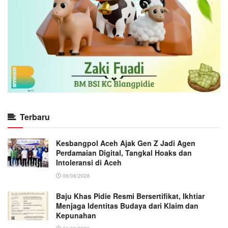
Terbaru
Kesbangpol Aceh Ajak Gen Z Jadi Agen
Perdamaian Digital, Tangkal Hoaks dan
Intoleransi di Aceh
06/08/2026
Baju Khas Pidie Resmi Bersertifikat, Ikhtiar
Menjaga Identitas Budaya dari Klaim dan
Kepunahan