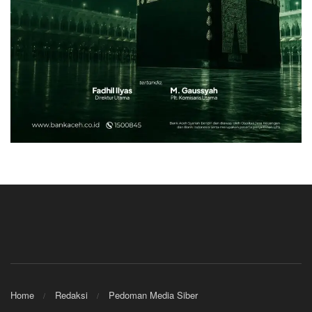
Home
Redaksi
Pedoman Media Siber