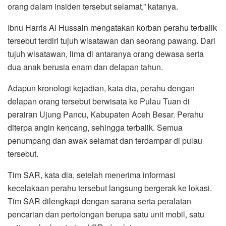
orang dalam insiden tersebut selamat,” katanya.
Ibnu Harris Al Hussain mengatakan korban perahu terbalik
tersebut terdiri tujuh wisatawan dan seorang pawang. Dari
tujuh wisatawan, lima di antaranya orang dewasa serta
dua anak berusia enam dan delapan tahun.
Adapun kronologi kejadian, kata dia, perahu dengan
delapan orang tersebut berwisata ke Pulau Tuan di
perairan Ujung Pancu, Kabupaten Aceh Besar. Perahu
diterpa angin kencang, sehingga terbalik. Semua
penumpang dan awak selamat dan terdampar di pulau
tersebut.
Tim SAR, kata dia, setelah menerima informasi
kecelakaan perahu tersebut langsung bergerak ke lokasi.
Tim SAR dilengkapi dengan sarana serta peralatan
pencarian dan pertolongan berupa satu unit mobil, satu