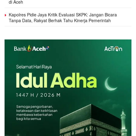
di Aceh
Kapolres Pidie Jaya Kritik Evaluasi SKPK: Jangan Bicara
Tanpa Data, Rakyat Berhak Tahu Kinerja Pemerintah