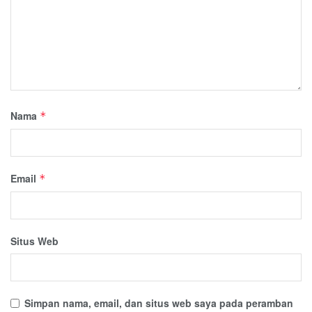
Nama
*
Email
*
Situs Web
Simpan nama, email, dan situs web saya pada peramban