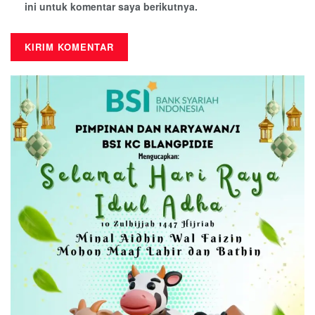
ini untuk komentar saya berikutnya.