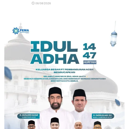
06/08/2026