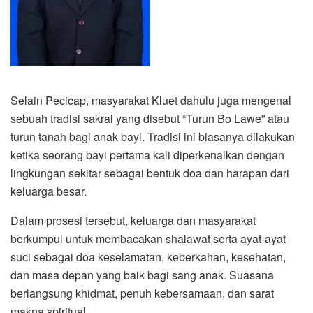
Selain Pecicap, masyarakat Kluet dahulu juga mengenal
sebuah tradisi sakral yang disebut “Turun Bo Lawe” atau
turun tanah bagi anak bayi. Tradisi ini biasanya dilakukan
ketika seorang bayi pertama kali diperkenalkan dengan
lingkungan sekitar sebagai bentuk doa dan harapan dari
keluarga besar.
Dalam prosesi tersebut, keluarga dan masyarakat
berkumpul untuk membacakan shalawat serta ayat-ayat
suci sebagai doa keselamatan, keberkahan, kesehatan,
dan masa depan yang baik bagi sang anak. Suasana
berlangsung khidmat, penuh kebersamaan, dan sarat
makna spiritual.