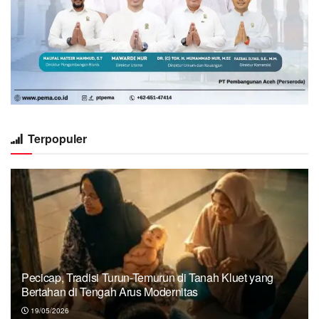
Terpopuler
Pecicap, Tradisi Turun-Temurun di Tanah Kluet yang
Bertahan di Tengah Arus Modernitas
19/05/2026