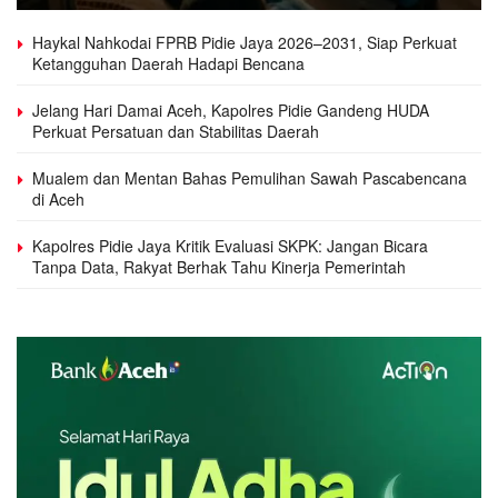
Haykal Nahkodai FPRB Pidie Jaya 2026–2031, Siap Perkuat
Ketangguhan Daerah Hadapi Bencana
Jelang Hari Damai Aceh, Kapolres Pidie Gandeng HUDA
Perkuat Persatuan dan Stabilitas Daerah
Mualem dan Mentan Bahas Pemulihan Sawah Pascabencana
di Aceh
Kapolres Pidie Jaya Kritik Evaluasi SKPK: Jangan Bicara
Tanpa Data, Rakyat Berhak Tahu Kinerja Pemerintah