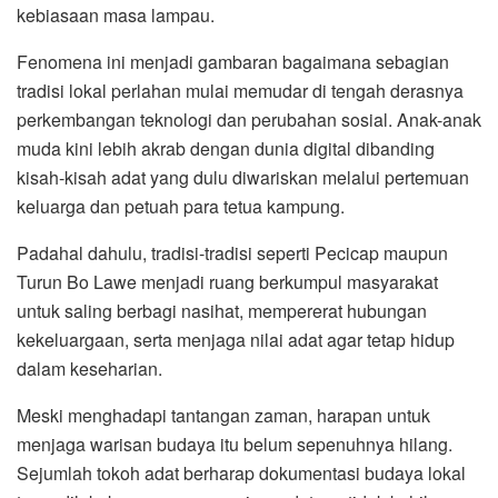
kebiasaan masa lampau.
Fenomena ini menjadi gambaran bagaimana sebagian
tradisi lokal perlahan mulai memudar di tengah derasnya
perkembangan teknologi dan perubahan sosial. Anak-anak
muda kini lebih akrab dengan dunia digital dibanding
kisah-kisah adat yang dulu diwariskan melalui pertemuan
keluarga dan petuah para tetua kampung.
Padahal dahulu, tradisi-tradisi seperti Pecicap maupun
Turun Bo Lawe menjadi ruang berkumpul masyarakat
untuk saling berbagi nasihat, mempererat hubungan
kekeluargaan, serta menjaga nilai adat agar tetap hidup
dalam keseharian.
Meski menghadapi tantangan zaman, harapan untuk
menjaga warisan budaya itu belum sepenuhnya hilang.
Sejumlah tokoh adat berharap dokumentasi budaya lokal