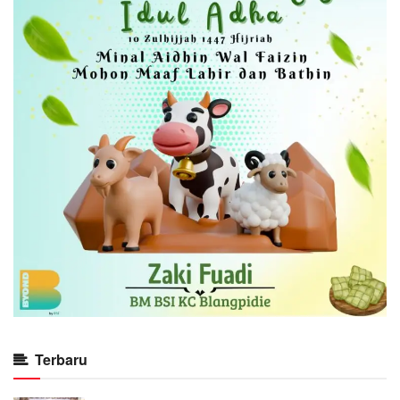
Terbaru