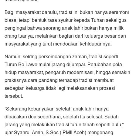
Bagi masyarakat dahulu, tradisi ini bukan hanya seremoni
biasa, tetapi bentuk rasa syukur kepada Tuhan sekaligus
pengingat bahwa seorang anak lahir bukan hanya milik
orang tuanya, melainkan bagian dari keluarga besar dan
masyarakat yang turut mendoakan kehidupannya.
Namun, seiring perkembangan zaman, tradisi seperti
Turun Bo Lawe mulai jarang dijumpai. Perubahan pola
hidup masyarakat, pengaruh modernisasi, hingga semakin
praktisnya cara pandang terhadap tradisi membuat
sebagian keluarga tidak lagi melaksanakan prosesi
tersebut.
“Sekarang kebanyakan setelah anak lahir hanya
dibacakan doa sederhana, setelah itu selesai. Sudah
jarang yang melakukan tradisi turun tanah seperti dulu,”
ujar Syahrul Amin, S.Sos ( PMII Aceh) mengenang