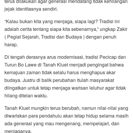
terus dilakukan agar generasi mendatang tidak kehilangan
jejak identitasnya sendiri.
“Kalau bukan kita yang menjaga, siapa lagi? Tradisi ini
adalah cerita tentang siapa kita sebenarnya,” ungkap Zakir
( Pegiat Sejarah, Tradisi dan Budaya ) dengan penuh
harap.
Di tengah derasnya arus modernisasi, tradisi Pecicap dan
Turun Bo Lawe di Tanah Kluet menjadi pengingat bahwa
kemajuan zaman tidak selalu harus menghapus akar
budaya. Justru di balik perubahan itulah masyarakat
diingatkan untuk tetap menjaga warisan leluhur agar tidak
hilang ditelan waktu.
Tanah Kluet mungkin terus berubah, namun nilai-nilai yang
diwariskan para pendahulu akan tetap hidup selama masih
ada generasi yang mau mengenang, mempelajari, dan
menjaganya.