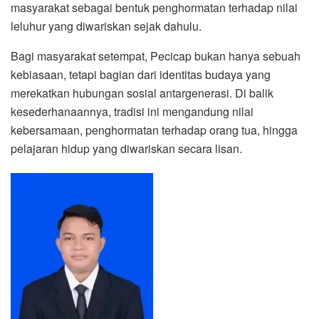
masyarakat sebagai bentuk penghormatan terhadap nilai
leluhur yang diwariskan sejak dahulu.
Bagi masyarakat setempat, Pecicap bukan hanya sebuah
kebiasaan, tetapi bagian dari identitas budaya yang
merekatkan hubungan sosial antargenerasi. Di balik
kesederhanaannya, tradisi ini mengandung nilai
kebersamaan, penghormatan terhadap orang tua, hingga
pelajaran hidup yang diwariskan secara lisan.