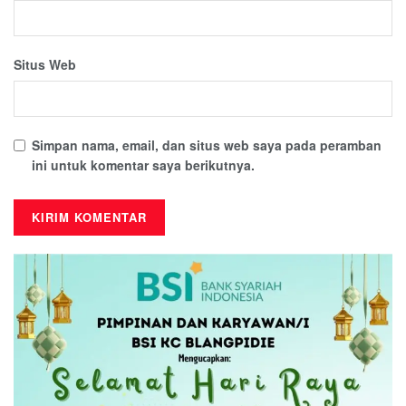
Situs Web
Simpan nama, email, dan situs web saya pada peramban
ini untuk komentar saya berikutnya.