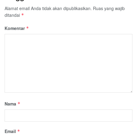
Alamat email Anda tidak akan dipublikasikan.
Ruas yang wajib
ditandai
*
Komentar
*
Nama
*
Email
*