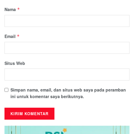
Nama
*
Email
*
Situs Web
Simpan nama, email, dan situs web saya pada peramban
ini untuk komentar saya berikutnya.