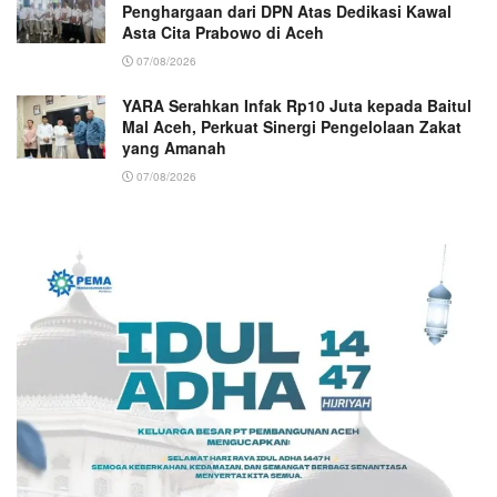
Penghargaan dari DPN Atas Dedikasi Kawal
Asta Cita Prabowo di Aceh
07/08/2026
YARA Serahkan Infak Rp10 Juta kepada Baitul
Mal Aceh, Perkuat Sinergi Pengelolaan Zakat
yang Amanah ‎
07/08/2026