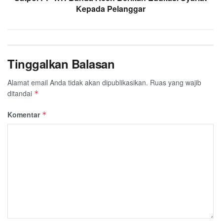
Kepada Pelanggar
Tinggalkan Balasan
Alamat email Anda tidak akan dipublikasikan.
Ruas yang wajib
ditandai
*
Komentar
*