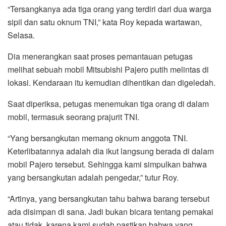
“Tersangkanya ada tiga orang yang terdiri dari dua warga
sipil dan satu oknum TNI,” kata Roy kepada wartawan,
Selasa.
Dia menerangkan saat proses pemantauan petugas
melihat sebuah mobil Mitsubishi Pajero putih melintas di
lokasi. Kendaraan itu kemudian dihentikan dan digeledah.
Saat diperiksa, petugas menemukan tiga orang di dalam
mobil, termasuk seorang prajurit TNI.
“Yang bersangkutan memang oknum anggota TNI.
Keterlibatannya adalah dia ikut langsung berada di dalam
mobil Pajero tersebut. Sehingga kami simpulkan bahwa
yang bersangkutan adalah pengedar,” tutur Roy.
“Artinya, yang bersangkutan tahu bahwa barang tersebut
ada disimpan di sana. Jadi bukan bicara tentang pemakai
atau tidak, karena kami sudah pastikan bahwa yang