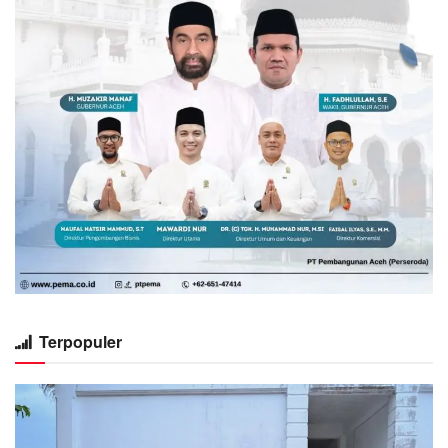
Terpopuler