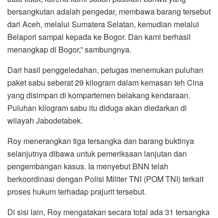
bersangkutan adalah pengedar, membawa barang tersebut
dari Aceh, melalui Sumatera Selatan, kemudian melalui
Belapori sampai kepada ke Bogor. Dan kami berhasil
menangkap di Bogor,” sambungnya.
Dari hasil penggeledahan, petugas menemukan puluhan
paket sabu seberat 29 kilogram dalam kemasan teh Cina
yang disimpan di kompartemen belakang kendaraan.
Puluhan kilogram sabu itu diduga akan diedarkan di
wilayah Jabodetabek.
Roy menerangkan tiga tersangka dan barang buktinya
selanjutnya dibawa untuk pemeriksaan lanjutan dan
pengembangan kasus. Ia menyebut BNN telah
berkoordinasi dengan Polisi Militer TNI (POM TNI) terkait
proses hukum terhadap prajurit tersebut.
Di sisi lain, Roy mengatakan secara total ada 31 tersangka