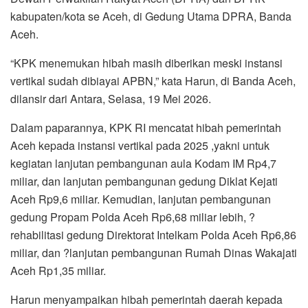
kabupaten/kota se Aceh, di Gedung Utama DPRA, Banda
Aceh.
“KPK menemukan hibah masih diberikan meski instansi
vertikal sudah dibiayai APBN,” kata Harun, di Banda Aceh,
dilansir dari Antara, Selasa, 19 Mei 2026.
Dalam paparannya, KPK RI mencatat hibah pemerintah
Aceh kepada instansi vertikal pada 2025 ,yakni untuk
kegiatan lanjutan pembangunan aula Kodam IM Rp4,7
miliar, dan lanjutan pembangunan gedung Diklat Kejati
Aceh Rp9,6 miliar. Kemudian, lanjutan pembangunan
gedung Propam Polda Aceh Rp6,68 miliar lebih, ?
rehabilitasi gedung Direktorat Intelkam Polda Aceh Rp6,86
miliar, dan ?lanjutan pembangunan Rumah Dinas Wakajati
Aceh Rp1,35 miliar.
Harun menyampaikan hibah pemerintah daerah kepada