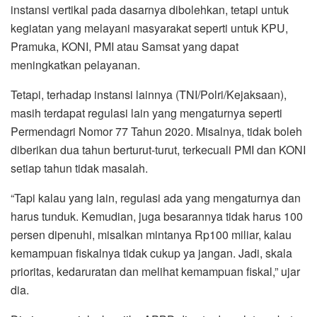
instansi vertikal pada dasarnya dibolehkan, tetapi untuk
kegiatan yang melayani masyarakat seperti untuk KPU,
Pramuka, KONI, PMI atau Samsat yang dapat
meningkatkan pelayanan.
Tetapi, terhadap instansi lainnya (TNI/Polri/Kejaksaan),
masih terdapat regulasi lain yang mengaturnya seperti
Permendagri Nomor 77 Tahun 2020. Misalnya, tidak boleh
diberikan dua tahun berturut-turut, terkecuali PMI dan KONI
setiap tahun tidak masalah.
“Tapi kalau yang lain, regulasi ada yang mengaturnya dan
harus tunduk. Kemudian, juga besarannya tidak harus 100
persen dipenuhi, misalkan mintanya Rp100 miliar, kalau
kemampuan fiskalnya tidak cukup ya jangan. Jadi, skala
prioritas, kedaruratan dan melihat kemampuan fiskal,” ujar
dia.