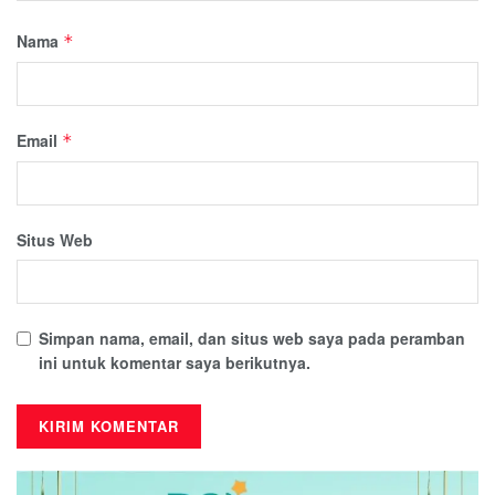
Nama
*
Email
*
Situs Web
Simpan nama, email, dan situs web saya pada peramban
ini untuk komentar saya berikutnya.