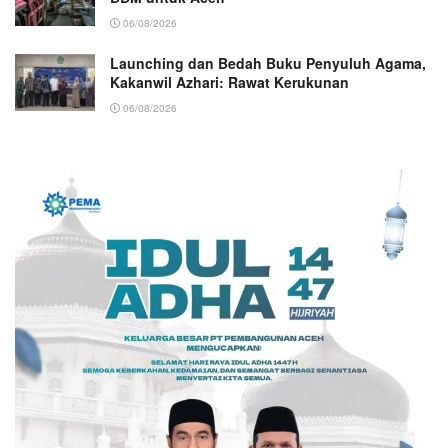
06/08/2026
Launching dan Bedah Buku Penyuluh Agama,
Kakanwil Azhari: Rawat Kerukunan
06/08/2026